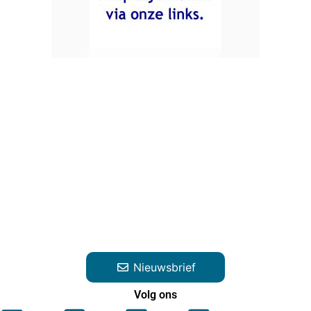
Nieuwsbrief
Volg ons