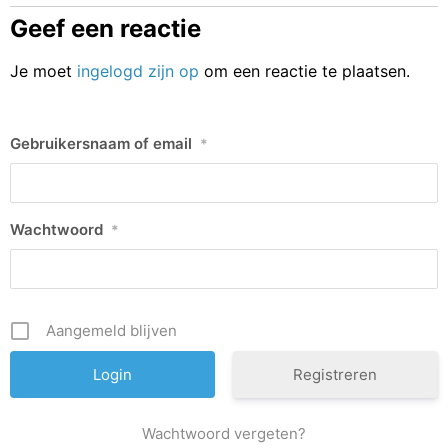
Geef een reactie
Je moet
ingelogd zijn op
om een reactie te plaatsen.
Gebruikersnaam of email
*
Wachtwoord
*
Aangemeld blijven
Registreren
Wachtwoord vergeten?