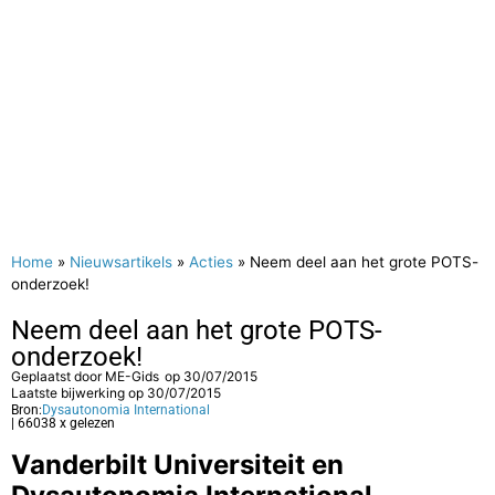
Home
»
Nieuwsartikels
»
Acties
»
Neem deel aan het grote POTS-
onderzoek!
Neem deel aan het grote POTS-
onderzoek!
Geplaatst door
ME-Gids
op
30/07/2015
Laatste bijwerking op 30/07/2015
Bron:
Dysautonomia International
| 66038 x gelezen
Vanderbilt Universiteit en