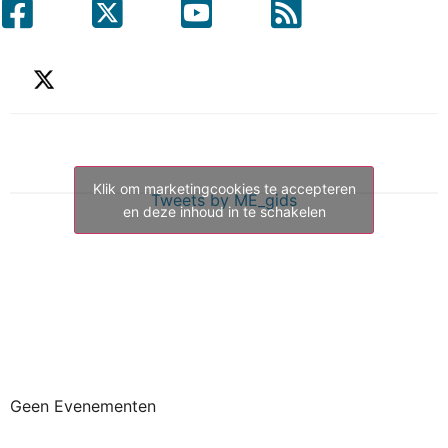
Klik om marketingcookies te accepteren
Tweets by ME_gids
en deze inhoud in te schakelen
Geen Evenementen