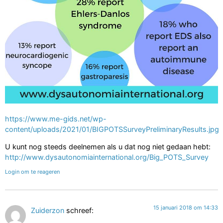
https://www.me-gids.net/wp-
content/uploads/2021/01/BIGPOTSSurveyPreliminaryResults.jpg
U kunt nog steeds deelnemen als u dat nog niet gedaan hebt:
http://www.dysautonomiainternational.org/Big_POTS_Survey
Login om te reageren
15 januari 2018 om 14:33
Zuiderzon
schreef: