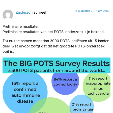
14 augustus 2016 om 21:49
Zuiderzon
schreef:
Preliminaire resultaten
Preliminaire resultaten van het POTS-onderzoek zijn bekend.
Tot nu toe namen meer dan 3000 POTS-patiënten uit 15 landen
deel, wat ervoor zorgt dat dit het grootste POTS-onderzoek
ooit is.