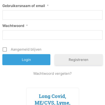
Gebruikersnaam of email
*
Wachtwoord
*
Aangemeld blijven
Registreren
Wachtwoord vergeten?
Long Covid,
ME/CVS, Lyme,