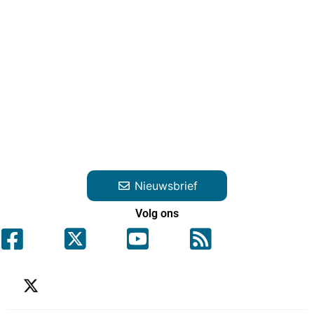
Nieuwsbrief
Volg ons