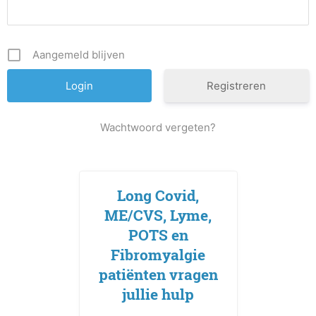
Aangemeld blijven
Registreren
Wachtwoord vergeten?
Long Covid,
ME/CVS, Lyme,
POTS en
Fibromyalgie
patiënten vragen
jullie hulp