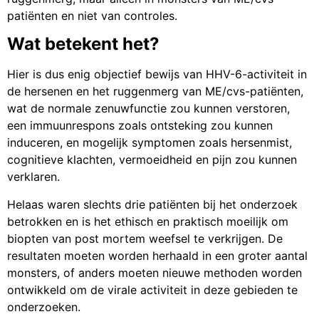
patiënten en niet van controles.
Wat betekent het?
Hier is dus enig objectief bewijs van HHV-6-activiteit in
de hersenen en het ruggenmerg van ME/cvs-patiënten,
wat de normale zenuwfunctie zou kunnen verstoren,
een immuunrespons zoals ontsteking zou kunnen
induceren, en mogelijk symptomen zoals hersenmist,
cognitieve klachten, vermoeidheid en pijn zou kunnen
verklaren.
Helaas waren slechts drie patiënten bij het onderzoek
betrokken en is het ethisch en praktisch moeilijk om
biopten van post mortem weefsel te verkrijgen. De
resultaten moeten worden herhaald in een groter aantal
monsters, of anders moeten nieuwe methoden worden
ontwikkeld om de virale activiteit in deze gebieden te
onderzoeken.