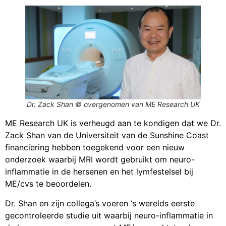
Dr. Zack Shan © overgenomen van ME Research UK
ME Research UK is verheugd aan te kondigen dat we Dr.
Zack Shan van de Universiteit van de Sunshine Coast
financiering hebben toegekend voor een nieuw
onderzoek waarbij MRI wordt gebruikt om neuro-
inflammatie in de hersenen en het lymfestelsel bij
ME/cvs te beoordelen.
Dr. Shan en zijn collega’s voeren ‘s werelds eerste
gecontroleerde studie uit waarbij neuro-inflammatie in