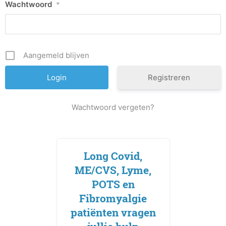
Wachtwoord
*
Aangemeld blijven
Registreren
Wachtwoord vergeten?
Long Covid,
ME/CVS, Lyme,
POTS en
Fibromyalgie
patiënten vragen