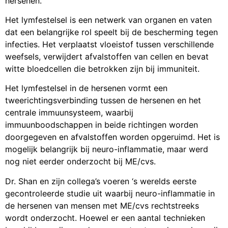
hersenen.
Het lymfestelsel is een netwerk van organen en vaten
dat een belangrijke rol speelt bij de bescherming tegen
infecties. Het verplaatst vloeistof tussen verschillende
weefsels, verwijdert afvalstoffen van cellen en bevat
witte bloedcellen die betrokken zijn bij immuniteit.
Het lymfestelsel in de hersenen vormt een
tweerichtingsverbinding tussen de hersenen en het
centrale immuunsysteem, waarbij
immuunboodschappen in beide richtingen worden
doorgegeven en afvalstoffen worden opgeruimd. Het is
mogelijk belangrijk bij neuro-inflammatie, maar werd
nog niet eerder onderzocht bij ME/cvs.
Dr. Shan en zijn collega’s voeren ‘s werelds eerste
gecontroleerde studie uit waarbij neuro-inflammatie in
de hersenen van mensen met ME/cvs rechtstreeks
wordt onderzocht. Hoewel er een aantal technieken