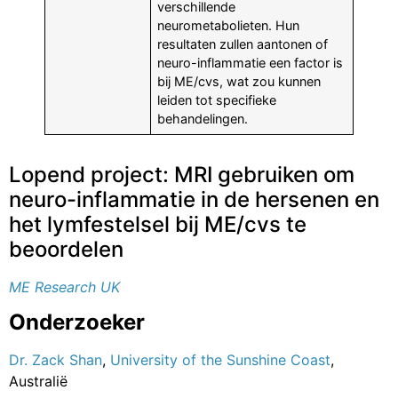
verschillende
neurometabolieten. Hun
resultaten zullen aantonen of
neuro-inflammatie een factor is
bij ME/cvs, wat zou kunnen
leiden tot specifieke
behandelingen.
Lopend project: MRI gebruiken om
neuro-inflammatie in de hersenen en
het lymfestelsel bij ME/cvs te
beoordelen
ME Research UK
Onderzoeker
Dr. Zack Shan
,
University of the Sunshine Coast
,
Australië