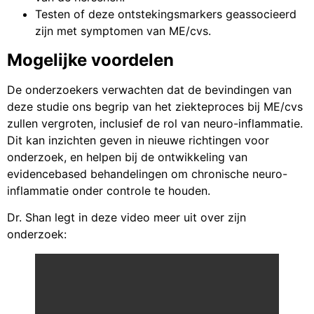
Testen of deze ontstekingsmarkers geassocieerd
zijn met symptomen van ME/cvs.
Mogelijke voordelen
De onderzoekers verwachten dat de bevindingen van
deze studie ons begrip van het ziekteproces bij ME/cvs
zullen vergroten, inclusief de rol van neuro-inflammatie.
Dit kan inzichten geven in nieuwe richtingen voor
onderzoek, en helpen bij de ontwikkeling van
evidencebased behandelingen om chronische neuro-
inflammatie onder controle te houden.
Dr. Shan legt in deze video meer uit over zijn
onderzoek: