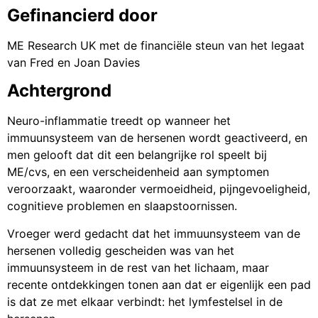
Gefinancierd door
ME Research UK met de financiële steun van het legaat
van Fred en Joan Davies
Achtergrond
Neuro-inflammatie treedt op wanneer het
immuunsysteem van de hersenen wordt geactiveerd, en
men gelooft dat dit een belangrijke rol speelt bij
ME/cvs, en een verscheidenheid aan symptomen
veroorzaakt, waaronder vermoeidheid, pijngevoeligheid,
cognitieve problemen en slaapstoornissen.
Vroeger werd gedacht dat het immuunsysteem van de
hersenen volledig gescheiden was van het
immuunsysteem in de rest van het lichaam, maar
recente ontdekkingen tonen aan dat er eigenlijk een pad
is dat ze met elkaar verbindt: het lymfestelsel in de