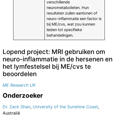
verschillende
neurometabolieten. Hun
resultaten zullen aantonen of
neuro-inflammatie een factor is
bij ME/cvs, wat zou kunnen
leiden tot specifieke
behandelingen.
Lopend project: MRI gebruiken om
neuro-inflammatie in de hersenen en
het lymfestelsel bij ME/cvs te
beoordelen
ME Research UK
Onderzoeker
Dr. Zack Shan
,
University of the Sunshine Coast
,
Australië