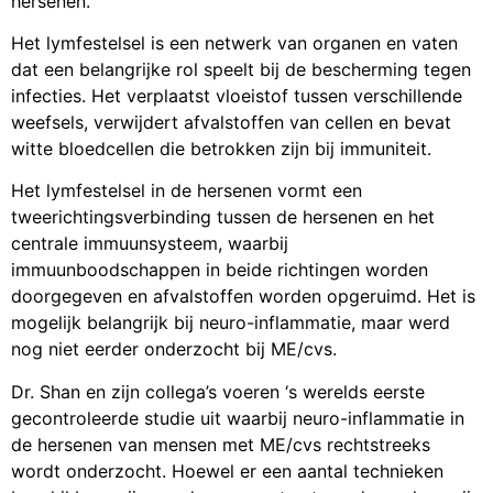
hersenen.
Het lymfestelsel is een netwerk van organen en vaten
dat een belangrijke rol speelt bij de bescherming tegen
infecties. Het verplaatst vloeistof tussen verschillende
weefsels, verwijdert afvalstoffen van cellen en bevat
witte bloedcellen die betrokken zijn bij immuniteit.
Het lymfestelsel in de hersenen vormt een
tweerichtingsverbinding tussen de hersenen en het
centrale immuunsysteem, waarbij
immuunboodschappen in beide richtingen worden
doorgegeven en afvalstoffen worden opgeruimd. Het is
mogelijk belangrijk bij neuro-inflammatie, maar werd
nog niet eerder onderzocht bij ME/cvs.
Dr. Shan en zijn collega’s voeren ‘s werelds eerste
gecontroleerde studie uit waarbij neuro-inflammatie in
de hersenen van mensen met ME/cvs rechtstreeks
wordt onderzocht. Hoewel er een aantal technieken