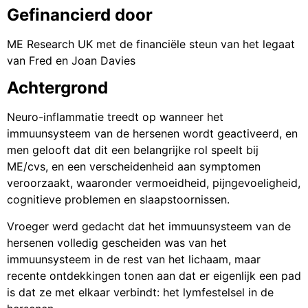
Gefinancierd door
ME Research UK met de financiële steun van het legaat
van Fred en Joan Davies
Achtergrond
Neuro-inflammatie treedt op wanneer het
immuunsysteem van de hersenen wordt geactiveerd, en
men gelooft dat dit een belangrijke rol speelt bij
ME/cvs, en een verscheidenheid aan symptomen
veroorzaakt, waaronder vermoeidheid, pijngevoeligheid,
cognitieve problemen en slaapstoornissen.
Vroeger werd gedacht dat het immuunsysteem van de
hersenen volledig gescheiden was van het
immuunsysteem in de rest van het lichaam, maar
recente ontdekkingen tonen aan dat er eigenlijk een pad
is dat ze met elkaar verbindt: het lymfestelsel in de