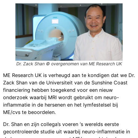
Dr. Zack Shan © overgenomen van ME Research UK
ME Research UK is verheugd aan te kondigen dat we Dr.
Zack Shan van de Universiteit van de Sunshine Coast
financiering hebben toegekend voor een nieuw
onderzoek waarbij MRI wordt gebruikt om neuro-
inflammatie in de hersenen en het lymfestelsel bij
ME/cvs te beoordelen.
Dr. Shan en zijn collega’s voeren ‘s werelds eerste
gecontroleerde studie uit waarbij neuro-inflammatie in