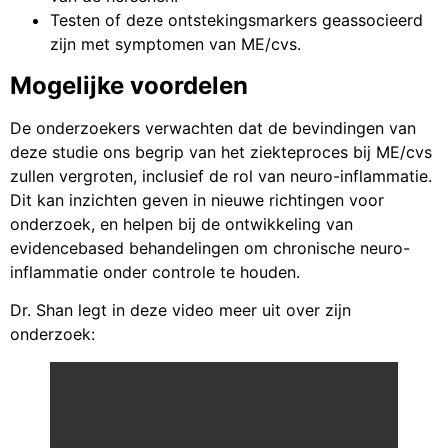
Testen of deze ontstekingsmarkers geassocieerd
zijn met symptomen van ME/cvs.
Mogelijke voordelen
De onderzoekers verwachten dat de bevindingen van
deze studie ons begrip van het ziekteproces bij ME/cvs
zullen vergroten, inclusief de rol van neuro-inflammatie.
Dit kan inzichten geven in nieuwe richtingen voor
onderzoek, en helpen bij de ontwikkeling van
evidencebased behandelingen om chronische neuro-
inflammatie onder controle te houden.
Dr. Shan legt in deze video meer uit over zijn
onderzoek: