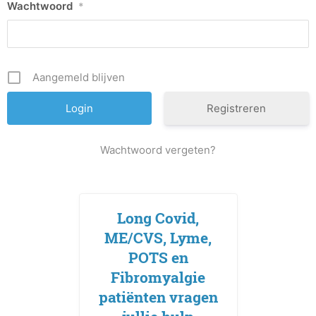
Wachtwoord
*
Aangemeld blijven
Registreren
Wachtwoord vergeten?
Long Covid,
ME/CVS, Lyme,
POTS en
Fibromyalgie
patiënten vragen