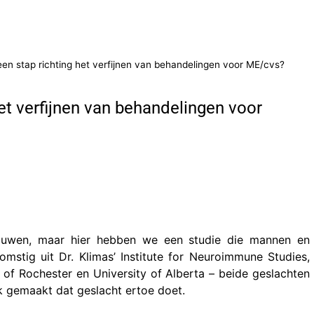
en stap richting het verfijnen van behandelingen voor ME/cvs?
et verfijnen van behandelingen voor
uwen, maar hier hebben we een studie die mannen en
omstig uit Dr. Klimas’ Institute for Neuroimmune Studies,
y of Rochester en University of Alberta
– beide geslachten
k gemaakt dat geslacht ertoe doet.