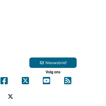
Nieuwsbrief
Volg ons