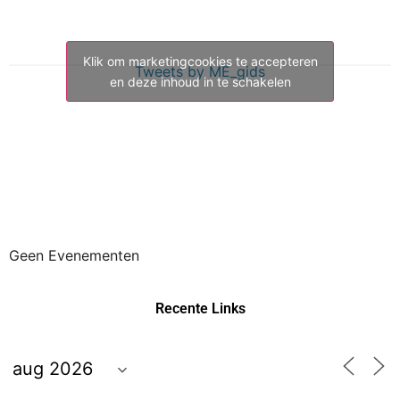
Klik om marketingcookies te accepteren
Tweets by ME_gids
en deze inhoud in te schakelen
Geen Evenementen
Recente Links