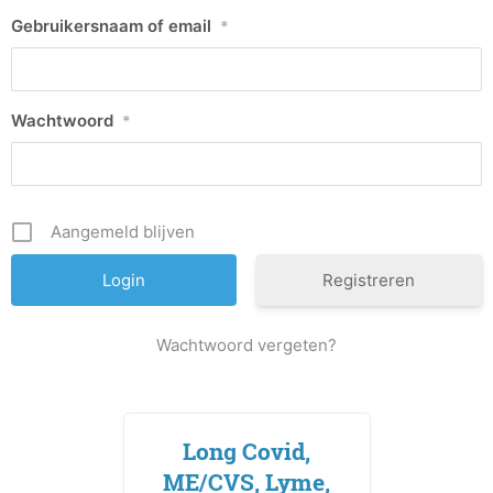
Gebruikersnaam of email
*
Wachtwoord
*
Aangemeld blijven
Registreren
Wachtwoord vergeten?
Long Covid,
ME/CVS, Lyme,