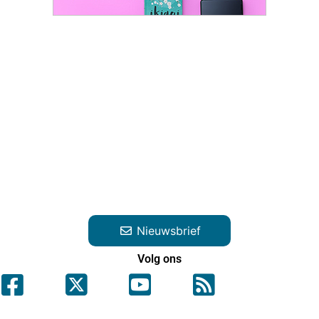
Nieuwsbrief
Volg ons