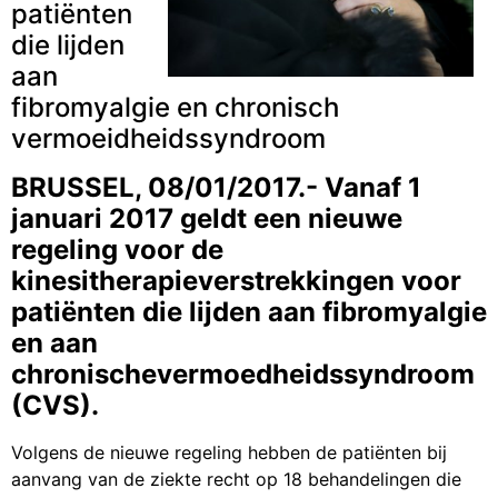
patiënten
die lijden
aan
fibromyalgie en chronisch
vermoeidheidssyndroom
BRUSSEL, 08/01/2017.- Vanaf 1
januari 2017 geldt een nieuwe
regeling voor de
kinesitherapieverstrekkingen voor
patiënten die lijden aan fibromyalgie
en aan
chronischevermoedheidssyndroom
(CVS).
Volgens de nieuwe regeling hebben de patiënten bij
aanvang van de ziekte recht op 18 behandelingen die