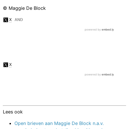
© Maggie De Block
Lees ook
Open brieven aan Maggie De Block n.a.v.