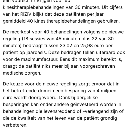
een voorschrift krijgen voor 60
kinesitherapiebehandelingen van 30 minuten. Uit cijfers
van het RIZIV blijkt dat deze patiënten per jaar
gemiddeld 40 kinesitherapiebehandelingen gebruiken.
De meerkost voor 40 behandelingen volgens de nieuwe
regeling (18 sessies van 45 minuten plus 22 van 30
minuten) bedraagt tussen 23,02 en 25,98 euro per
patiënt op jaarbasis. Deze bedragen tellen uiteraard ook
voor de maximumfactuur. Eens dit maximum bereikt is,
draagt de patiënt niks meer bij aan voorgeschreven
medische zorgen.
De keuze voor de nieuwe regeling zorgt ervoor dat in
het betreffende domein een besparing van 4 miljoen
euro wordt doorgevoerd. Dankzij dergelijke
besparingen kan onder andere geïnvesteerd worden in
behandelingen die levensreddend of -verlengend zijn of
die de kwaliteit van het leven van de patiënt grondig
verbeteren.