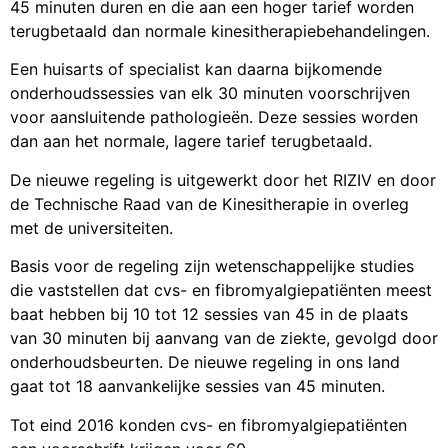
45 minuten duren en die aan een hoger tarief worden
terugbetaald dan normale kinesitherapiebehandelingen.
Een huisarts of specialist kan daarna bijkomende
onderhoudssessies van elk 30 minuten voorschrijven
voor aansluitende pathologieën. Deze sessies worden
dan aan het normale, lagere tarief terugbetaald.
De nieuwe regeling is uitgewerkt door het RIZIV en door
de Technische Raad van de Kinesitherapie in overleg
met de universiteiten.
Basis voor de regeling zijn wetenschappelijke studies
die vaststellen dat cvs- en fibromyalgiepatiënten meest
baat hebben bij 10 tot 12 sessies van 45 in de plaats
van 30 minuten bij aanvang van de ziekte, gevolgd door
onderhoudsbeurten. De nieuwe regeling in ons land
gaat tot 18 aanvankelijke sessies van 45 minuten.
Tot eind 2016 konden cvs- en fibromyalgiepatiënten