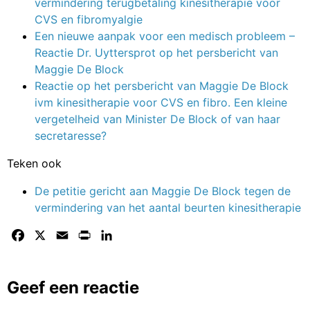
vermindering terugbetaling kinesitherapie voor
CVS en fibromyalgie
Een nieuwe aanpak voor een medisch probleem –
Reactie Dr. Uyttersprot op het persbericht van
Maggie De Block
Reactie op het persbericht van Maggie De Block
ivm kinesitherapie voor CVS en fibro. Een kleine
vergetelheid van Minister De Block of van haar
secretaresse?
Teken ook
De petitie gericht aan Maggie De Block tegen de
vermindering van het aantal beurten kinesitherapie
Facebook
X
Email
Print
LinkedIn
Geef een reactie