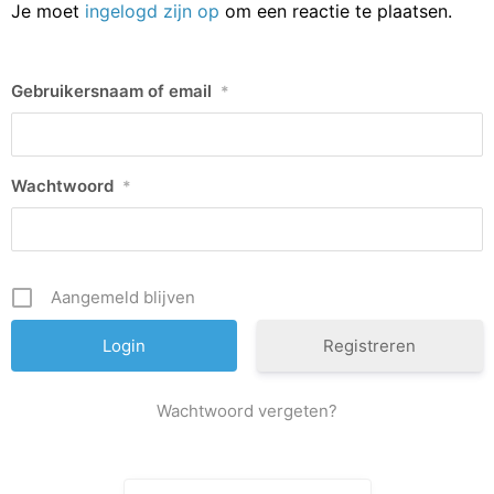
Je moet
ingelogd zijn op
om een reactie te plaatsen.
Gebruikersnaam of email
*
Wachtwoord
*
Aangemeld blijven
Registreren
Wachtwoord vergeten?