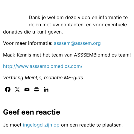
Dank je wel om deze video en informatie te
delen met uw contacten, en voor eventuele
donaties die u kunt geven.
Voor meer informatie:
asssem@asssem.org
Maak Kennis met het team van ASSSEMBiomedics team!
http://www.asssembiomedics.com/
Vertaling Meintje, redactie ME-gids.
Facebook
X
Email
Print
LinkedIn
Geef een reactie
Je moet
ingelogd zijn op
om een reactie te plaatsen.