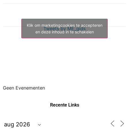
Klik om marketingcookies te accepteren
Tweets by ME_gids
en deze inhoud in te schakelen
Geen Evenementen
Recente Links