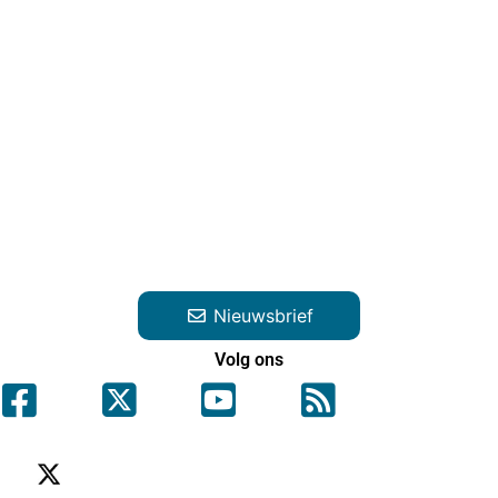
Nieuwsbrief
Volg ons