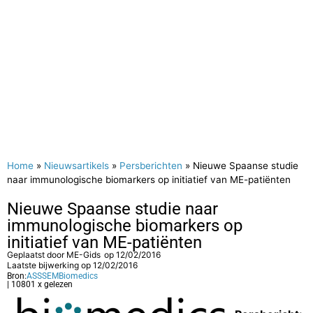
Home
»
Nieuwsartikels
»
Persberichten
»
Nieuwe Spaanse studie
naar immunologische biomarkers op initiatief van ME-patiënten
Nieuwe Spaanse studie naar
immunologische biomarkers op
initiatief van ME-patiënten
Geplaatst door
ME-Gids
op
12/02/2016
Laatste bijwerking op 12/02/2016
Bron:
ASSSEMBiomedics
| 10801 x gelezen