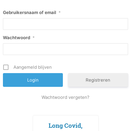
Gebruikersnaam of email
*
Wachtwoord
*
Aangemeld blijven
Registreren
Wachtwoord vergeten?
Long Covid,