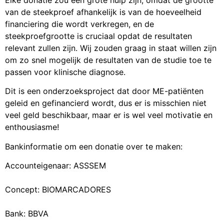
van de steekproef afhankelijk is van de hoeveelheid
financiering die wordt verkregen, en de
steekproefgrootte is cruciaal opdat de resultaten
relevant zullen zijn. Wij zouden graag in staat willen zijn
om zo snel mogelijk de resultaten van de studie toe te
passen voor klinische diagnose.
Dit is een onderzoeksproject dat door ME-patiënten
geleid en gefinancierd wordt, dus er is misschien niet
veel geld beschikbaar, maar er is wel veel motivatie en
enthousiasme!
Bankinformatie om een donatie over te maken:
Accounteigenaar: ASSSEM
Concept: BIOMARCADORES
Bank: BBVA