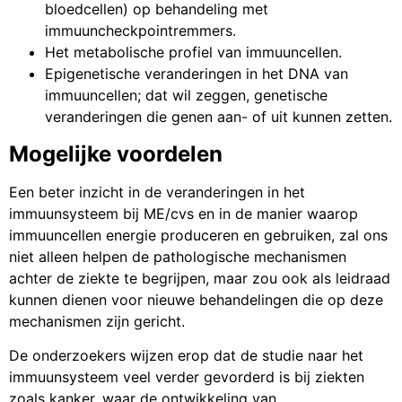
bloedcellen) op behandeling met
immuuncheckpointremmers.
Het metabolische profiel van immuuncellen.
Epigenetische veranderingen in het DNA van
immuuncellen; dat wil zeggen, genetische
veranderingen die genen aan- of uit kunnen zetten.
Mogelijke voordelen
Een beter inzicht in de veranderingen in het
immuunsysteem bij ME/cvs en in de manier waarop
immuuncellen energie produceren en gebruiken, zal ons
niet alleen helpen de pathologische mechanismen
achter de ziekte te begrijpen, maar zou ook als leidraad
kunnen dienen voor nieuwe behandelingen die op deze
mechanismen zijn gericht.
De onderzoekers wijzen erop dat de studie naar het
immuunsysteem veel verder gevorderd is bij ziekten
zoals kanker, waar de ontwikkeling van