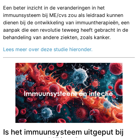
Een beter inzicht in de veranderingen in het
immuunsysteem bij ME/cvs zou als leidraad kunnen
dienen bij de ontwikkeling van immuuntherapieën, een
aanpak die een revolutie teweeg heeft gebracht in de
behandeling van andere ziekten, zoals kanker.
Lees meer over deze studie hieronder.
Is het immuunsysteem uitgeput bij