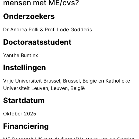
mensen met ME/cvs?
Onderzoekers
Dr Andrea Polli & Prof. Lode Godderis
Doctoraatsstudent
Yanthe Buntinx
Instellingen
Vrije Universiteit Brussel, Brussel, België en Katholieke
Universiteit Leuven, Leuven, België
Startdatum
Oktober 2025
Financiering