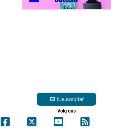
Nieuwsbrief
Volg ons