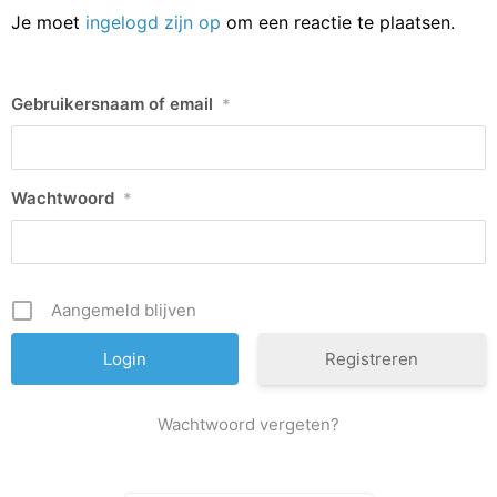
Je moet
ingelogd zijn op
om een reactie te plaatsen.
Gebruikersnaam of email
*
Wachtwoord
*
Aangemeld blijven
Registreren
Wachtwoord vergeten?