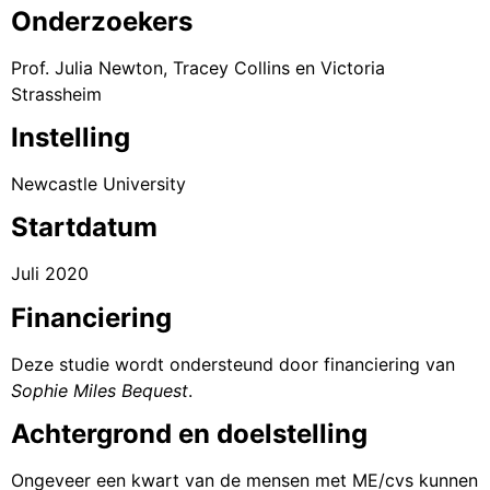
Onderzoekers
Prof. Julia Newton, Tracey Collins en Victoria
Strassheim
Instelling
Newcastle University
Startdatum
Juli 2020
Financiering
Deze studie wordt ondersteund door financiering van
Sophie Miles Bequest
.
Achtergrond en doelstelling
Ongeveer een kwart van de mensen met ME/cvs kunnen