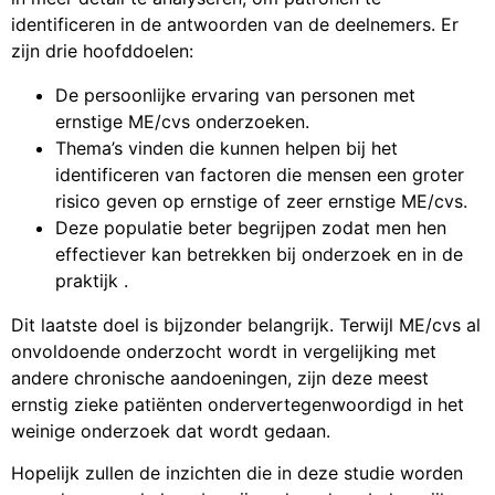
identificeren in de antwoorden van de deelnemers. Er
zijn drie hoofddoelen:
De persoonlijke ervaring van personen met
ernstige ME/cvs onderzoeken.
Thema’s vinden die kunnen helpen bij het
identificeren van factoren die mensen een groter
risico geven op ernstige of zeer ernstige ME/cvs.
Deze populatie beter begrijpen zodat men hen
effectiever kan betrekken bij onderzoek en in de
praktijk .
Dit laatste doel is bijzonder belangrijk. Terwijl ME/cvs al
onvoldoende onderzocht wordt in vergelijking met
andere chronische aandoeningen, zijn deze meest
ernstig zieke patiënten ondervertegenwoordigd in het
weinige onderzoek dat wordt gedaan.
Hopelijk zullen de inzichten die in deze studie worden