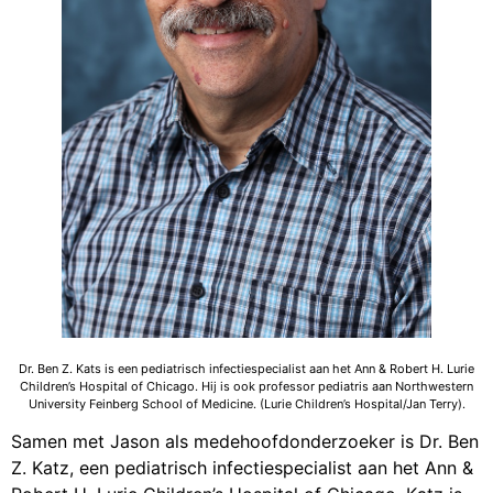
Dr. Ben Z. Kats is een pediatrisch infectiespecialist aan het Ann & Robert H. Lurie
Children’s Hospital of Chicago. Hij is ook professor pediatris aan Northwestern
University Feinberg School of Medicine. (Lurie Children’s Hospital/Jan Terry).
Samen met Jason als medehoofdonderzoeker is Dr. Ben
Z. Katz, een pediatrisch infectiespecialist aan het Ann &