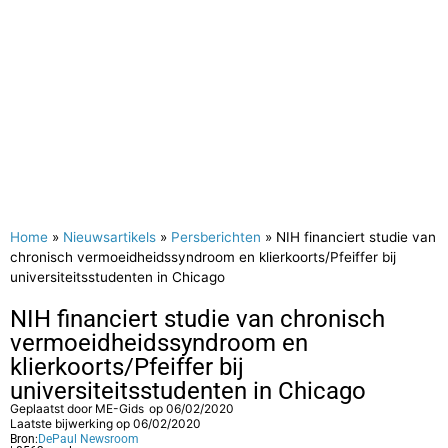
Home
»
Nieuwsartikels
»
Persberichten
»
NIH financiert studie van
chronisch vermoeidheidssyndroom en klierkoorts/Pfeiffer bij
universiteitsstudenten in Chicago
NIH financiert studie van chronisch
vermoeidheidssyndroom en
klierkoorts/Pfeiffer bij
universiteitsstudenten in Chicago
Geplaatst door
ME-Gids
op
06/02/2020
Laatste bijwerking op 06/02/2020
Bron:
DePaul Newsroom