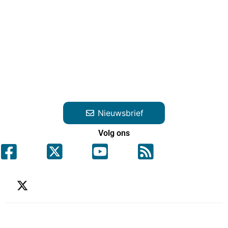
Nieuwsbrief
Volg ons