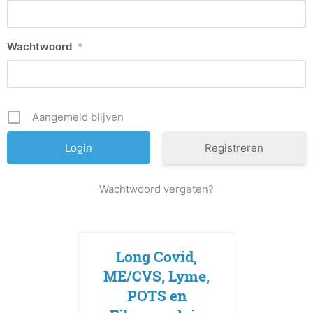
Wachtwoord
*
Aangemeld blijven
Registreren
Wachtwoord vergeten?
Long Covid,
ME/CVS, Lyme,
POTS en