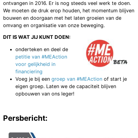
ontvangen in 2016. Er is nog steeds veel werk te doen.
We moeten de druk erop houden, het momentum blijven
bouwen en doorgaan met het laten groeien van de
omvang en organisatie van onze beweging.
DIT IS WAT JIJ KUNT DOEN:
onderteken en deel de
petitie van #MEAction
voor gelijkheid in
financiering
Voeg je bij een
groep van #MEAction
of start je
eigen groep. Laten we de capaciteit blijven
opbouwen van ons leger!
Persbericht: