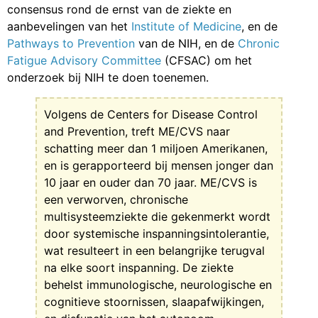
consensus rond de ernst van de ziekte en
aanbevelingen van het
Institute of Medicine
, en de
Pathways to Prevention
van de NIH, en de
Chronic
Fatigue Advisory Committee
(CFSAC) om het
onderzoek bij NIH te doen toenemen.
Volgens de Centers for Disease Control
and Prevention, treft ME/CVS naar
schatting meer dan 1 miljoen Amerikanen,
en is gerapporteerd bij mensen jonger dan
10 jaar en ouder dan 70 jaar. ME/CVS is
een verworven, chronische
multisysteemziekte die gekenmerkt wordt
door systemische inspanningsintolerantie,
wat resulteert in een belangrijke terugval
na elke soort inspanning. De ziekte
behelst immunologische, neurologische en
cognitieve stoornissen, slaapafwijkingen,