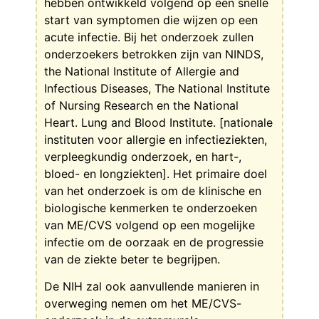
hebben ontwikkeld volgend op een snelle
start van symptomen die wijzen op een
acute infectie. Bij het onderzoek zullen
onderzoekers betrokken zijn van NINDS,
the National Institute of Allergie and
Infectious Diseases, The National Institute
of Nursing Research en the National
Heart. Lung and Blood Institute. [nationale
instituten voor allergie en infectieziekten,
verpleegkundig onderzoek, en hart-,
bloed- en longziekten]. Het primaire doel
van het onderzoek is om de klinische en
biologische kenmerken te onderzoeken
van ME/CVS volgend op een mogelijke
infectie om de oorzaak en de progressie
van de ziekte beter te begrijpen.
De NIH zal ook aanvullende manieren in
overweging nemen om het ME/CVS-