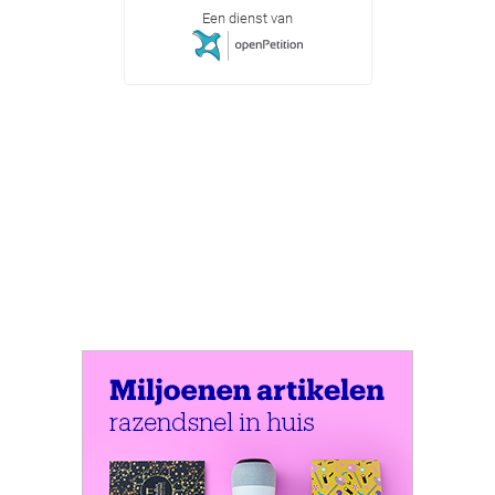
Een dienst van