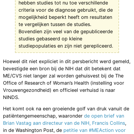
hebben studies tot nu toe verschillende
criteria voor de diagnose gebruikt, die de
mogelijkheid beperkt heeft om resultaten
te vergelijken tussen de studies.
Bovendien zijn veel van de gepubliceerde
studies gebaseerd op kleine
studiepopulaties en zijn niet gerepliceerd.
Hoewel dit niet expliciet in dit persbericht werd gemeld,
bevestigde een bron bij de NIH dat dit betekent dat
ME/CVS niet langer zal worden gehuisvest bij de The
Office of Research of Woman’s Health (instelling voor
Vrouwengezondheid) en officieel verhuisd is naar
NINDS.
Het komt ook na een groeiende golf van druk vanuit de
patiëntengemeenschap, waaronder
de open brief van
Brian Vastag aan directeur van de NIH, Francis Collins
,
in de Washington Post, de
petitie van #MEAction voor