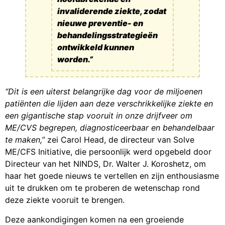
invaliderende ziekte, zodat
nieuwe preventie- en
behandelingsstrategieën
ontwikkeld kunnen
worden.”
“Dit is een uiterst belangrijke dag voor de miljoenen
patiënten die lijden aan deze verschrikkelijke ziekte en
een gigantische stap vooruit in onze drijfveer om
ME/CVS begrepen, diagnosticeerbaar en behandelbaar
te maken,”
zei Carol Head, de directeur van Solve
ME/CFS Initiative, die persoonlijk werd opgebeld door
Directeur van het NINDS, Dr. Walter J. Koroshetz, om
haar het goede nieuws te vertellen en zijn enthousiasme
uit te drukken om te proberen de wetenschap rond
deze ziekte vooruit te brengen.
Deze aankondigingen komen na een groeiende