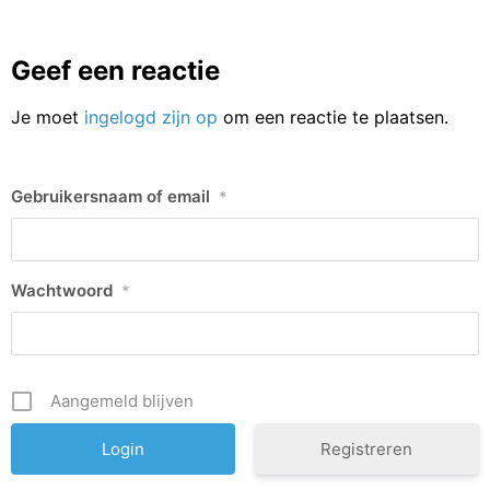
Geef een reactie
Je moet
ingelogd zijn op
om een reactie te plaatsen.
Gebruikersnaam of email
*
Wachtwoord
*
Aangemeld blijven
Registreren