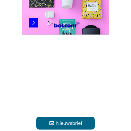
Nieuwsbrief