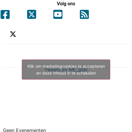
Volg ons
Klik om marketingcookies te accepteren
Tweets by ME_gids
en deze inhoud in te schakelen
Geen Evenementen