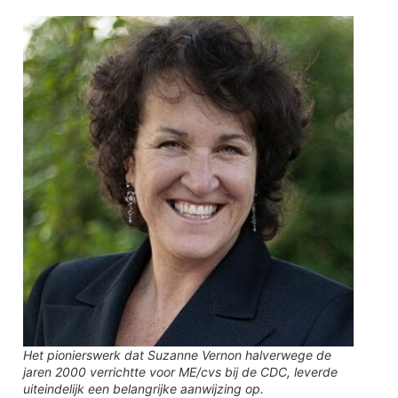
Het pionierswerk dat Suzanne Vernon halverwege de
jaren 2000 verrichtte voor ME/cvs bij de CDC, leverde
uiteindelijk een belangrijke aanwijzing op.