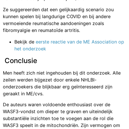
Ze suggereerden dat een gelijkaardig scenario zou
kunnen spelen bij langdurige COVID en bij andere
vermoeiende reumatische aandoeningen zoals
fibromyalgie en reumatoïde artritis.
Bekijk de
eerste reactie van de ME Association op
het onderzoek
Conclusie
Men heeft zich niet ingehouden bij dit onderzoek. Alle
zeilen werden bijgezet door enkele NHLBI-
onderzoekers die blijkbaar erg geïnteresseerd zijn
geraakt in ME/cvs.
De auteurs waren voldoende enthousiast over de
WASF3-vondst om dieper te graven en uiteindelijk
substantiële inzichten toe te voegen aan de rol die
WASF3 speelt in de mitochondriën. Zijn vermogen om