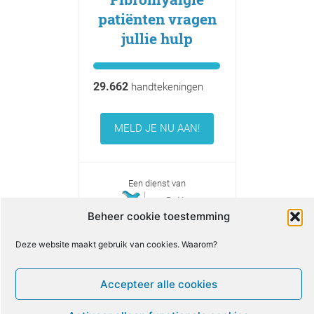
patiënten vragen
jullie hulp
29.662
handtekeningen
MELD JE NU AAN!
Een dienst van
Beheer cookie toestemming
Deze website maakt gebruik van cookies. Waarom?
Accepteer alle cookies