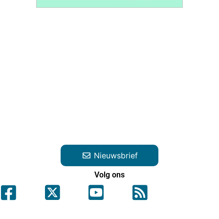
Nieuwsbrief
Volg ons