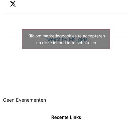
Klik om marketingcookies te accepteren
Tweets by ME_gids
en deze inhoud in te schakelen
Geen Evenementen
Recente Links