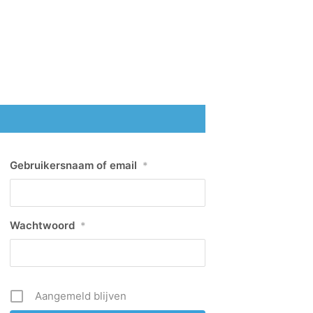
Gebruikersnaam of email
*
Wachtwoord
*
Aangemeld blijven