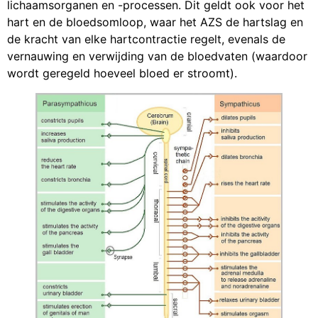
lichaamsorganen en -processen. Dit geldt ook voor het
hart en de bloedsomloop, waar het AZS de hartslag en
de kracht van elke hartcontractie regelt, evenals de
vernauwing en verwijding van de bloedvaten (waardoor
wordt geregeld hoeveel bloed er stroomt).