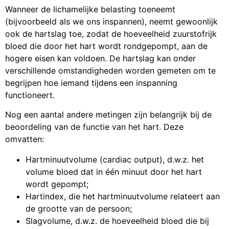
Wanneer de lichamelijke belasting toeneemt
(bijvoorbeeld als we ons inspannen), neemt gewoonlijk
ook de hartslag toe, zodat de hoeveelheid zuurstofrijk
bloed die door het hart wordt rondgepompt, aan de
hogere eisen kan voldoen. De hartslag kan onder
verschillende omstandigheden worden gemeten om te
begrijpen hoe iemand tijdens een inspanning
functioneert.
Nog een aantal andere metingen zijn belangrijk bij de
beoordeling van de functie van het hart. Deze
omvatten:
Hartminuutvolume (cardiac output), d.w.z. het
volume bloed dat in één minuut door het hart
wordt gepompt;
Hartindex, die het hartminuutvolume relateert aan
de grootte van de persoon;
Slagvolume, d.w.z. de hoeveelheid bloed die bij