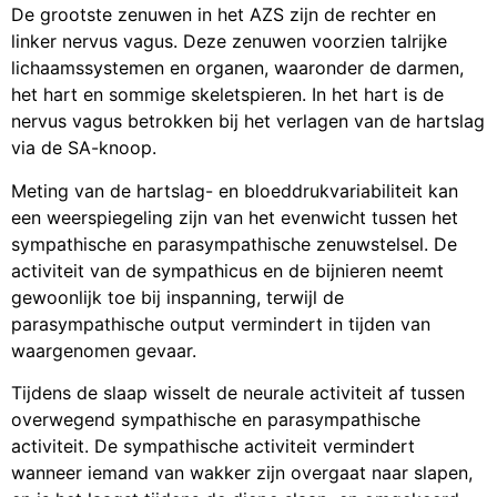
De grootste zenuwen in het AZS zijn de rechter en
linker nervus vagus. Deze zenuwen voorzien talrijke
lichaamssystemen en organen, waaronder de darmen,
het hart en sommige skeletspieren. In het hart is de
nervus vagus betrokken bij het verlagen van de hartslag
via de SA-knoop.
Meting van de hartslag- en bloeddrukvariabiliteit kan
een weerspiegeling zijn van het evenwicht tussen het
sympathische en parasympathische zenuwstelsel. De
activiteit van de sympathicus en de bijnieren neemt
gewoonlijk toe bij inspanning, terwijl de
parasympathische output vermindert in tijden van
waargenomen gevaar.
Tijdens de slaap wisselt de neurale activiteit af tussen
overwegend sympathische en parasympathische
activiteit. De sympathische activiteit vermindert
wanneer iemand van wakker zijn overgaat naar slapen,