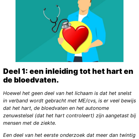
Deel 1: een inleiding tot het hart en
de bloedvaten.
Hoewel het geen deel van het lichaam is dat het snelst
in verband wordt gebracht met ME/cvs, is er veel bewijs
dat het hart, de bloedvaten en het autonome
zenuwstelsel (dat het hart controleert) zijn aangetast bij
mensen met de ziekte.
Een deel van het eerste onderzoek dat meer dan twintig