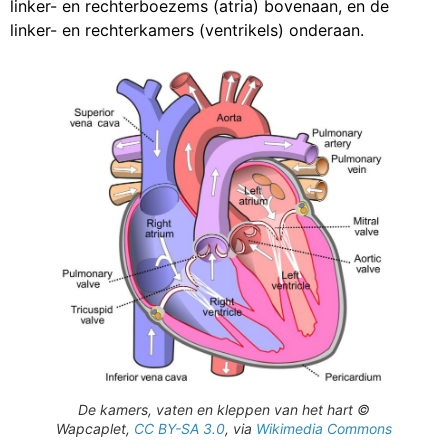
linker- en rechterboezems (atria) bovenaan, en de
linker- en rechterkamers (ventrikels) onderaan.
De kamers, vaten en kleppen van het hart ©
Wapcaplet,
CC BY-SA 3.0
, via
Wikimedia Commons