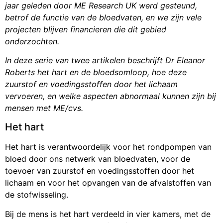
jaar geleden door ME Research UK werd gesteund,
betrof de functie van de bloedvaten, en we zijn vele
projecten blijven financieren die dit gebied
onderzochten.
In deze serie van twee artikelen beschrijft Dr Eleanor
Roberts het hart en de bloedsomloop, hoe deze
zuurstof en voedingsstoffen door het lichaam
vervoeren, en welke aspecten abnormaal kunnen zijn bij
mensen met ME/cvs.
Het hart
Het hart is verantwoordelijk voor het rondpompen van
bloed door ons netwerk van bloedvaten, voor de
toevoer van zuurstof en voedingsstoffen door het
lichaam en voor het opvangen van de afvalstoffen van
de stofwisseling.
Bij de mens is het hart verdeeld in vier kamers, met de