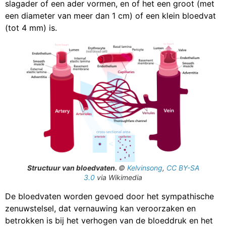
slagader of een ader vormen, en of het een groot (met
een diameter van meer dan 1 cm) of een klein bloedvat
(tot 4 mm) is.
Structuur van bloedvaten.
©
Kelvinsong
,
CC BY-SA
3.0
via Wikimedia
De bloedvaten worden gevoed door het sympathische
zenuwstelsel, dat vernauwing kan veroorzaken en
betrokken is bij het verhogen van de bloeddruk en het