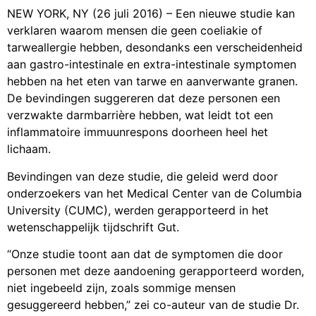
NEW YORK, NY (26 juli 2016) – Een nieuwe studie kan
verklaren waarom mensen die geen coeliakie of
tarweallergie hebben, desondanks een verscheidenheid
aan gastro-intestinale en extra-intestinale symptomen
hebben na het eten van tarwe en aanverwante granen.
De bevindingen suggereren dat deze personen een
verzwakte darmbarrière hebben, wat leidt tot een
inflammatoire immuunrespons doorheen heel het
lichaam.
Bevindingen van deze studie, die geleid werd door
onderzoekers van het Medical Center van de Columbia
University (CUMC), werden gerapporteerd in het
wetenschappelijk tijdschrift Gut.
“Onze studie toont aan dat de symptomen die door
personen met deze aandoening gerapporteerd worden,
niet ingebeeld zijn, zoals sommige mensen
gesuggereerd hebben,” zei co-auteur van de studie Dr.