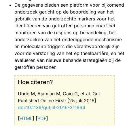
De gegevens bieden een platform voor bijkomend
onderzoek gericht op de beoordeling van het
gebruik van de onderzochte markers voor het
identificeren van getroffen personen en/of het
monitoren van de respons op behandeling, het
onderzoeken van het onderliggende mechanisme
en moleculaire triggers die verantwoordelijk zijn
voor de verstoring van het epitheelbarrière, en het
evalueren van nieuwe behandelstrategieën bij de
getroffen personen.
Hoe citeren?
Uhde M, Ajamian M, Caio G, et al. Gut.
Published Online First: [25 juli 2016]
doi:10.1136/gutjnl-2016-311964
[
HTML
] [
PDF
]