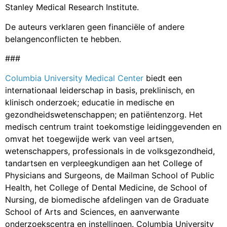
Stanley Medical Research Institute.
De auteurs verklaren geen financiële of andere
belangenconflicten te hebben.
###
Columbia University Medical Center
biedt een
internationaal leiderschap in basis, preklinisch, en
klinisch onderzoek; educatie in medische en
gezondheidswetenschappen; en patiëntenzorg. Het
medisch centrum traint toekomstige leidinggevenden en
omvat het toegewijde werk van veel artsen,
wetenschappers, professionals in de volksgezondheid,
tandartsen en verpleegkundigen aan het College of
Physicians and Surgeons, de Mailman School of Public
Health, het College of Dental Medicine, de School of
Nursing, de biomedische afdelingen van de Graduate
School of Arts and Sciences, en aanverwante
onderzoekscentra en instellingen. Columbia University