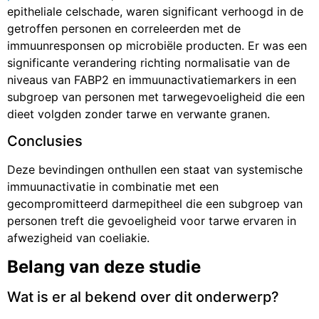
epitheliale celschade, waren significant verhoogd in de
getroffen personen en correleerden met de
immuunresponsen op microbiële producten. Er was een
significante verandering richting normalisatie van de
niveaus van FABP2 en immuunactivatiemarkers in een
subgroep van personen met tarwegevoeligheid die een
dieet volgden zonder tarwe en verwante granen.
Conclusies
Deze bevindingen onthullen een staat van systemische
immuunactivatie in combinatie met een
gecompromitteerd darmepitheel die een subgroep van
personen treft die gevoeligheid voor tarwe ervaren in
afwezigheid van coeliakie.
Belang van deze studie
Wat is er al bekend over dit onderwerp?