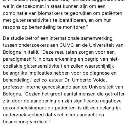
we in de toekomst in staat kunnen zijn om een
combinatie van biomarkers te gebruiken om patiënten
met glutensensitiviteit te identificeren, en om hun
respons op behandeling te monitoren.”
De studie betrof een internationale samenwerking
tussen onderzoekers aan CUMC en de Universiteit van
Bologna in Italië. “Deze resultaten zorgen voor een
paradigmashift in onze erkenning en begrip van niet-
coeliakie glutensensitiviteit en zullen waarschijnlijk
belangrijke implicaties hebben voor de diagnose en
behandeling,” zei co-auteur Dr. Umberto Volda,
professor interne geneeskunde aan de Universiteit van
Bologna. “Gezien het groot aantal mensen die getroffen
zijn door de aandoening en zijn significante negatieve
gezondheidsimpact op patiënten, is dit een belangrijk
onderzoeksgebied dat veel meer aandacht en
financiering verdient.”