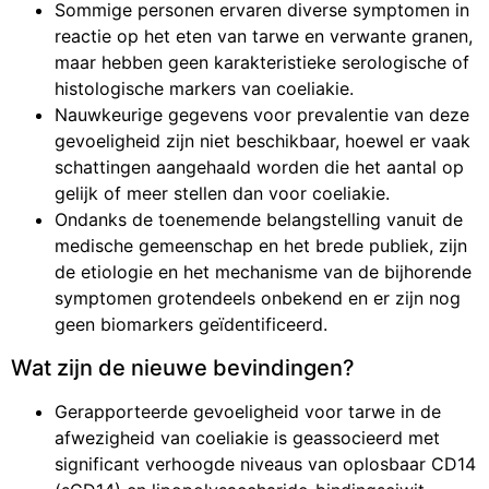
Sommige personen ervaren diverse symptomen in
reactie op het eten van tarwe en verwante granen,
maar hebben geen karakteristieke serologische of
histologische markers van coeliakie.
Nauwkeurige gegevens voor prevalentie van deze
gevoeligheid zijn niet beschikbaar, hoewel er vaak
schattingen aangehaald worden die het aantal op
gelijk of meer stellen dan voor coeliakie.
Ondanks de toenemende belangstelling vanuit de
medische gemeenschap en het brede publiek, zijn
de etiologie en het mechanisme van de bijhorende
symptomen grotendeels onbekend en er zijn nog
geen biomarkers geïdentificeerd.
Wat zijn de nieuwe bevindingen?
Gerapporteerde gevoeligheid voor tarwe in de
afwezigheid van coeliakie is geassocieerd met
significant verhoogde niveaus van oplosbaar CD14