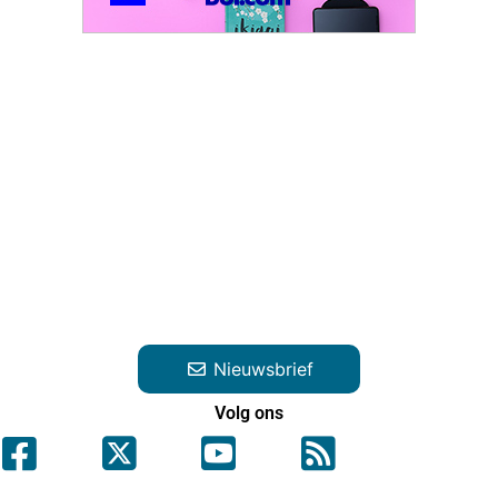
Nieuwsbrief
Volg ons