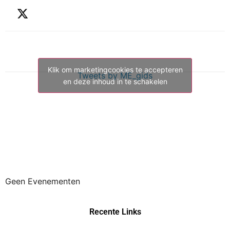
Klik om marketingcookies te accepteren
Tweets by ME_gids
en deze inhoud in te schakelen
Geen Evenementen
Recente Links