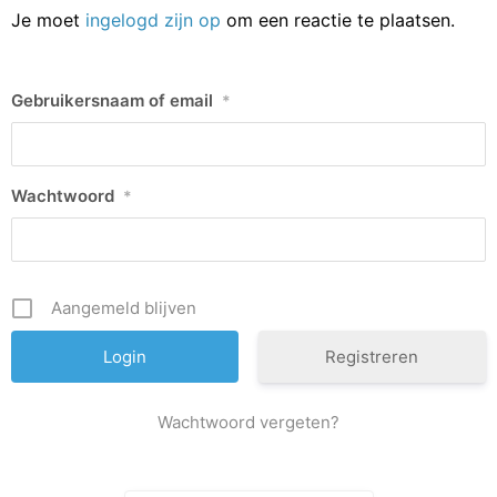
Je moet
ingelogd zijn op
om een reactie te plaatsen.
Gebruikersnaam of email
*
Wachtwoord
*
Aangemeld blijven
Registreren
Wachtwoord vergeten?