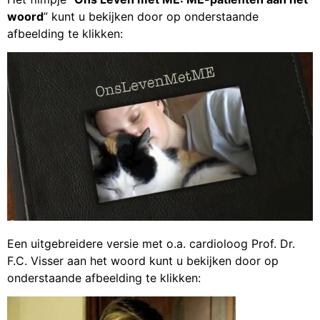
woord
” kunt u bekijken door op onderstaande
afbeelding te klikken:
Een uitgebreidere versie met o.a. cardioloog Prof. Dr.
F.C. Visser aan het woord kunt u bekijken door op
onderstaande afbeelding te klikken: