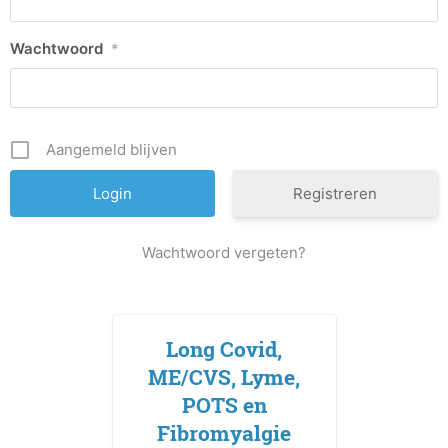
Wachtwoord
*
Aangemeld blijven
Registreren
Wachtwoord vergeten?
Long Covid,
ME/CVS, Lyme,
POTS en
Fibromyalgie