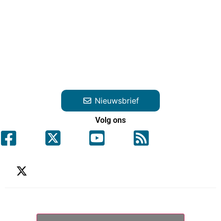
Nieuwsbrief
Volg ons