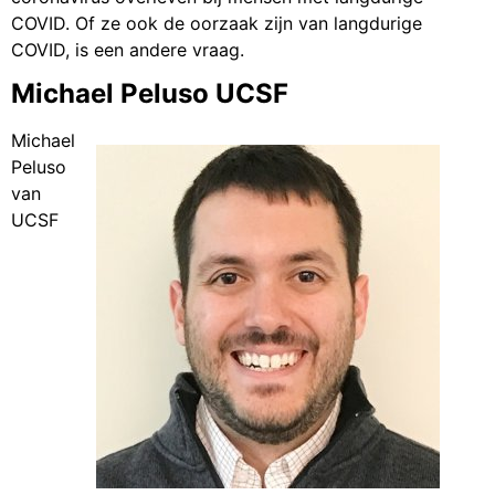
COVID. Of ze ook de oorzaak zijn van langdurige
COVID, is een andere vraag.
Michael Peluso UCSF
Michael
Peluso
van
UCSF