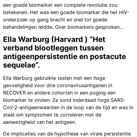
een goede biomarker een complete revolutie zou
betekenen. Het was een goede biomarker die het HIV-
onderzoek op gang bracht en snel tot goede
behandelingen leidde. Over biomarkers gesproken…
Ella Warburg (Harvard ) “Het
verband blootleggen tussen
antigeenpersistentie en postacute
sequelae”.
Ella Warburg gebruikte testen met een hoge
gevoeligheid voor drie coronavirusantigenen in
RECOVER en andere cohorten in een poging een
biomarker te vinden. Ze vond inderdaad hoge SARS-
CoV-2-antigeenwaarden in de loop van de tijd en was in
staat om symptomen te correleren met de
aanwezigheid van het antigeen.
De implicaties van de hypothese van virale persistentie