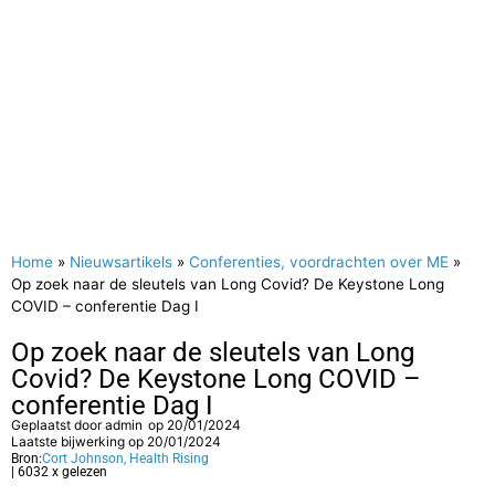
Home
»
Nieuwsartikels
»
Conferenties, voordrachten over ME
»
Op zoek naar de sleutels van Long Covid? De Keystone Long
COVID – conferentie Dag I
Op zoek naar de sleutels van Long
Covid? De Keystone Long COVID –
conferentie Dag I
Geplaatst door
admin
op
20/01/2024
Laatste bijwerking op 20/01/2024
Bron:
Cort Johnson, Health Rising
| 6032 x gelezen