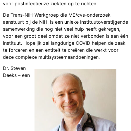
voor postinfectieuze ziekten op te richten.
De Trans-NIH-Werkgroep die ME/cvs-onderzoek
aanstuurt bij de NIH, is een unieke instituutoverstijgende
samenwerking die nog niet veel hulp heeft gekregen,
voor een groot deel omdat ze niet verbonden is aan één
instituut. Hopelijk zal langdurige COVID helpen de zaak
te forceren en een entiteit te creëren die werkt voor
deze complexe multisysteemaandoeningen.
Dr. Steven
Deeks – een