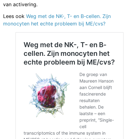
van activering.
Lees ook
Weg met de NK-, T- en B-cellen. Zijn
monocyten het echte probleem bij ME/cvs?