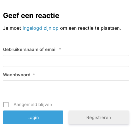
Geef een reactie
Je moet
ingelogd zijn op
om een reactie te plaatsen.
Gebruikersnaam of email
*
Wachtwoord
*
Aangemeld blijven
Registreren