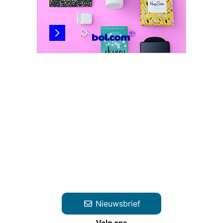
Nieuwsbrief