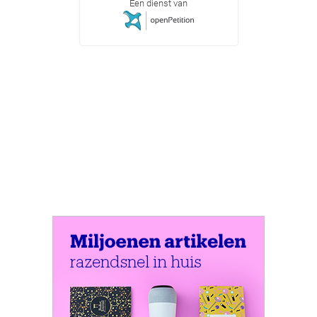
Een dienst van