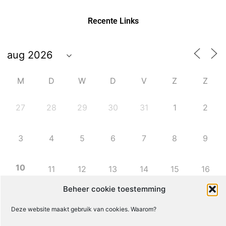
Recente Links
M
D
W
D
V
Z
Z
27
28
29
30
31
1
2
3
4
5
6
7
8
9
10
11
12
13
14
15
16
Beheer cookie toestemming
17
18
19
20
21
22
23
Deze website maakt gebruik van cookies. Waarom?