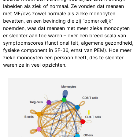
labelden als ziek of normaal. Ze vonden dat mensen
met ME/cvs zowel normale als zieke monocyten
bevatten, en een bevinding die zij “opmerkelijk”
noemden, was dat mensen met meer zieke monocyten
er slechter aan toe waren – over een breed scala van
symptoomscores (functionaliteit, algemene gezondheid,
fysieke component in SF-36, ernst van PEM). Hoe meer
zieke monocyten een persoon heeft, des te slechter
waren ze in veel opzichten.