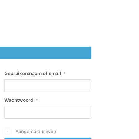
Gebruikersnaam of email
*
Wachtwoord
*
Aangemeld blijven