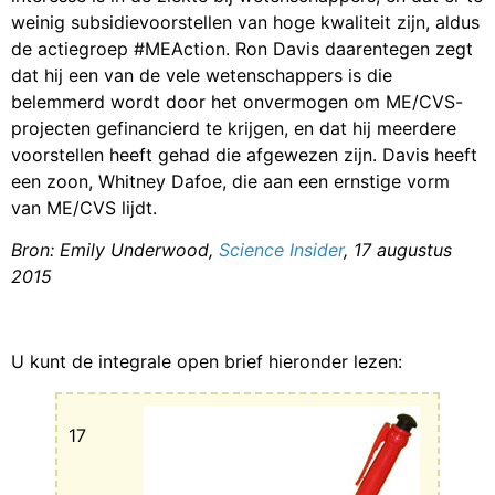
weinig subsidievoorstellen van hoge kwaliteit zijn, aldus
de actiegroep #MEAction. Ron Davis daarentegen zegt
dat hij een van de vele wetenschappers is die
belemmerd wordt door het onvermogen om ME/CVS-
projecten gefinancierd te krijgen, en dat hij meerdere
voorstellen heeft gehad die afgewezen zijn. Davis heeft
een zoon, Whitney Dafoe, die aan een ernstige vorm
van ME/CVS lijdt.
Bron: Emily Underwood,
Science Insider
, 17 augustus
2015
U kunt de integrale open brief hieronder lezen:
17