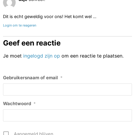
Dit is echt geweldig voor ons! Het komt wel …
Login om te reageren
Geef een reactie
Je moet
ingelogd zijn op
om een reactie te plaatsen.
Gebruikersnaam of email
*
Wachtwoord
*
Aangemeld blijven