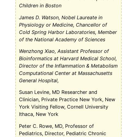
Children in Boston
James D. Watson, Nobel Laureate in
Physiology or Medicine, Chancellor of
Cold Spring Harbor Laboratories, Member
of the National Academy of Sciences
Wenzhong Xiao, Assistant Professor of
Bioinformatics at Harvard Medical School,
Director of the Inflammation & Metabolism
Computational Center at Massachusetts
General Hospital,
Susan Levine, MD Researcher and
Clinician, Private Practice New York, New
York Visiting Fellow, Cornell University
Ithaca, New York
Peter C. Rowe, MD, Professor of
Pediatrics, Director, Pediatric Chronic