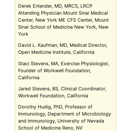
Derek Enlander, MD, MRCS, LRCP
Attending Physician Mount Sinai Medical
Center, New York ME CFS Center, Mount
Sinai School of Medicine New York, New
York
David L. Kaufman, MD, Medical Director,
Open Medicine Institute, California
Staci Stevens, MA, Exercise Physiologist,
Founder of Workwell Foundation,
California
Jared Stevens, BS, Clinical Coordinator,
Workwell Foundation, California
Dorothy Hudig, PhD, Professor of
Immunology, Department of Microbiology
and Immunology, University of Nevada
School of Medicine Reno, NV