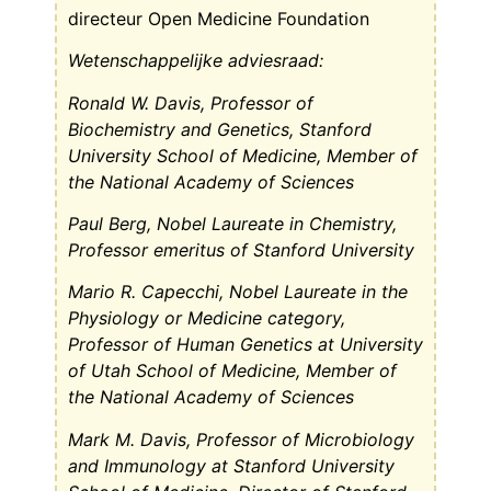
directeur Open Medicine Foundation
Wetenschappelijke adviesraad:
Ronald W. Davis, Professor of
Biochemistry and Genetics, Stanford
University School of Medicine, Member of
the National Academy of Sciences
Paul Berg, Nobel Laureate in Chemistry,
Professor emeritus of Stanford University
Mario R. Capecchi, Nobel Laureate in the
Physiology or Medicine category,
Professor of Human Genetics at University
of Utah School of Medicine, Member of
the National Academy of Sciences
Mark M. Davis, Professor of Microbiology
and Immunology at Stanford University