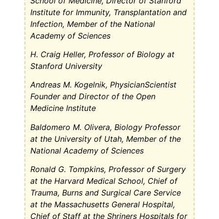
School of Medicine, Director of Stanford
Institute for Immunity, Transplantation and
Infection, Member of the National
Academy of Sciences
H. Craig Heller, Professor of Biology at
Stanford University
Andreas M. Kogelnik, Physician­Scientist
Founder and Director of the Open
Medicine Institute
Baldomero M. Olivera, Biology Professor
at the University of Utah, Member of the
National Academy of Sciences
Ronald G. Tompkins, Professor of Surgery
at the Harvard Medical School, Chief of
Trauma, Burns and Surgical Care Service
at the Massachusetts General Hospital,
Chief of Staff at the Shriners Hospitals for