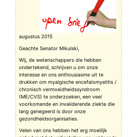
augustus 2015
Geachte Senator Mikulski,
Wij, de wetenschappers die hebben
ondertekend, schrijven u om onze
interesse en ons enthousiasme uit te
drukken om myalgische encefalomyelitis /
chronisch vermoeidheidssyndroom
(ME/CVS) te onderzoeken, een veel
voorkomende en invaliderende ziekte die
lang genegeerd is door onze
gezondheidsorganisaties.
Velen van ons hebben het erg moeilijk