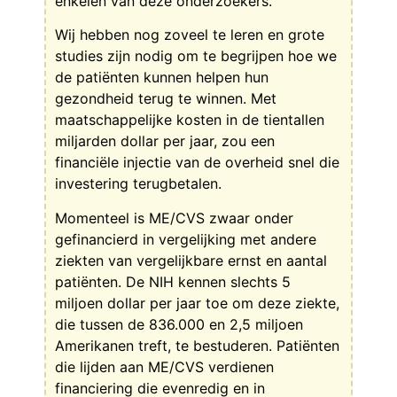
enkelen van deze onderzoekers.
Wij hebben nog zoveel te leren en grote
studies zijn nodig om te begrijpen hoe we
de patiënten kunnen helpen hun
gezondheid terug te winnen. Met
maatschappelijke kosten in de tientallen
miljarden dollar per jaar, zou een
financiële injectie van de overheid snel die
investering terugbetalen.
Momenteel is ME/CVS zwaar onder
gefinancierd in vergelijking met andere
ziekten van vergelijkbare ernst en aantal
patiënten. De NIH kennen slechts 5
miljoen dollar per jaar toe om deze ziekte,
die tussen de 836.000 en 2,5 miljoen
Amerikanen treft, te bestuderen. Patiënten
die lijden aan ME/CVS verdienen
financiering die evenredig en in