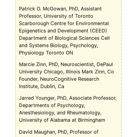
Patrick O. McGowan, PhD, Assistant
Professor, University of Toronto
Scarborough Centre for Environmental
Epigenetics and Development (CEED)
Department of Biological Sciences Cell
and Systems Biology, Psychology,
Physiology Toronto ON
Marcie Zinn, PhD, Neuroscientist, DePaul
University Chicago, Illinois Mark Zinn, Co
Founder, NeuroCognitive Research
Institute, Dublin, Ca
Jarred Younger, PhD, Associate Professor,
Departments of Psychology,
Anesthesiology, and Rheumatology,
University of Alabama at Birmingham
David Maughan, PhD, Professor of