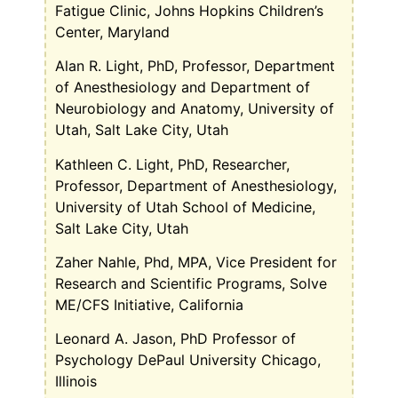
Fatigue Clinic, Johns Hopkins Children’s
Center, Maryland
Alan R. Light, PhD, Professor, Department
of Anesthesiology and Department of
Neurobiology and Anatomy, University of
Utah, Salt Lake City, Utah
Kathleen C. Light, PhD, Researcher,
Professor, Department of Anesthesiology,
University of Utah School of Medicine,
Salt Lake City, Utah
Zaher Nahle, Phd, MPA, Vice President for
Research and Scientific Programs, Solve
ME/CFS Initiative, California
Leonard A. Jason, PhD Professor of
Psychology DePaul University Chicago,
Illinois