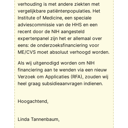
verhouding is met andere ziekten met
vergelijkbare patiëntenpopulaties. Het
Institute of Medicine, een speciale
adviescommissie van de HHS en een
recent door de NIH aangesteld
expertenpanel zijn het er allemaal over
eens: de onderzoeksfinanciering voor
ME/CVS moet absoluut verhoogd worden.
Als wij uitgenodigd worden om NIH
financiering aan te wenden via een nieuw
Verzoek om Applicaties (RFA), zouden wij
heel graag subsidieaanvragen indienen.
Hoogachtend,
Linda Tannenbaum,