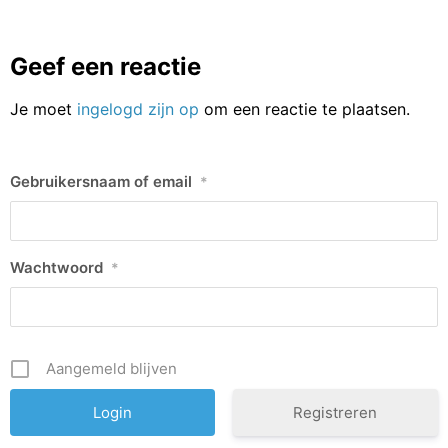
Geef een reactie
Je moet
ingelogd zijn op
om een reactie te plaatsen.
Gebruikersnaam of email
*
Wachtwoord
*
Aangemeld blijven
Registreren