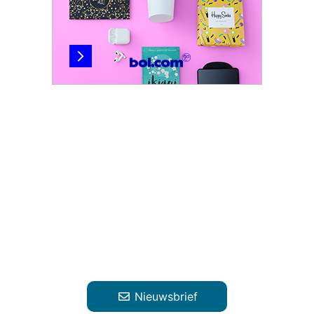
Nieuwsbrief