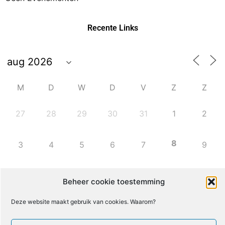
Recente Links
M
D
W
D
V
Z
Z
27
28
29
30
31
1
2
8
3
4
5
6
7
9
10
11
12
13
14
15
16
Beheer cookie toestemming
Deze website maakt gebruik van cookies. Waarom?
17
18
19
20
21
22
23