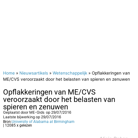
Home
»
Nieuwsartikels
»
Wetenschappelijk
»
Opflakkeringen van
ME/CVS veroorzaakt door het belasten van spieren en zenuwen
Opflakkeringen van ME/CVS
veroorzaakt door het belasten van
spieren en zenuwen
Geplaatst door
ME-Gids
op
29/07/2016
Laatste bijwerking op 29/07/2016
Bron:
University of Alabama at Birmingham
| 12085 x gelezen