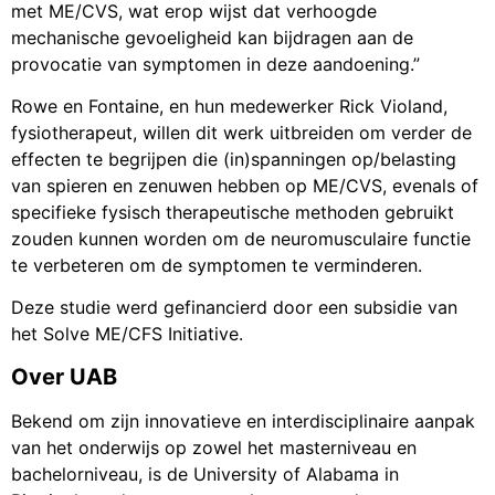
met ME/CVS, wat erop wijst dat verhoogde
mechanische gevoeligheid kan bijdragen aan de
provocatie van symptomen in deze aandoening.”
Rowe en Fontaine, en hun medewerker Rick Violand,
fysiotherapeut, willen dit werk uitbreiden om verder de
effecten te begrijpen die (in)spanningen op/belasting
van spieren en zenuwen hebben op ME/CVS, evenals of
specifieke fysisch therapeutische methoden gebruikt
zouden kunnen worden om de neuromusculaire functie
te verbeteren om de symptomen te verminderen.
Deze studie werd gefinancierd door een subsidie van
het Solve ME/CFS Initiative.
Over UAB
Bekend om zijn innovatieve en interdisciplinaire aanpak
van het onderwijs op zowel het masterniveau en
bachelorniveau, is de University of Alabama in