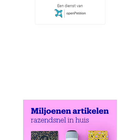
Een dienst van