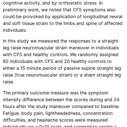
cognitive activity, and by orthostatic stress. In
preliminary work, we noted that CFS symptoms also
could be provoked by application of longitudinal neural
and soft tissue strain to the limbs and spine of affected
individuals.
In this study we measured the responses to a straight
leg raise neuromuscular strain maneuver in individuals
with CFS and healthy controls. We randomly assigned
60 individuals with CFS and 20 healthy controls to
either a 15 minute period of passive supine straight leg
raise (true neuromuscular strain) or a sham straight leg
raise.
The primary outcome measure was the symptom
intensity difference between the scores during and 24
hours after the study maneuver compared to baseline.
Fatigue, body pain, lightheadedness, concentration
difficulties, and headache scores were measured
individually on a 0–10 scale, and summed to create a