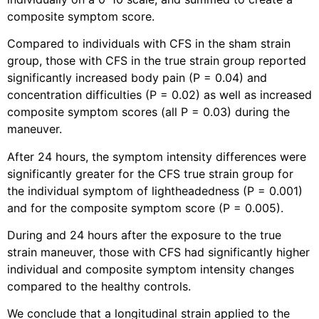
composite symptom score.
Compared to individuals with CFS in the sham strain
group, those with CFS in the true strain group reported
significantly increased body pain (P = 0.04) and
concentration difficulties (P = 0.02) as well as increased
composite symptom scores (all P = 0.03) during the
maneuver.
After 24 hours, the symptom intensity differences were
significantly greater for the CFS true strain group for
the individual symptom of lightheadedness (P = 0.001)
and for the composite symptom score (P = 0.005).
During and 24 hours after the exposure to the true
strain maneuver, those with CFS had significantly higher
individual and composite symptom intensity changes
compared to the healthy controls.
We conclude that a longitudinal strain applied to the