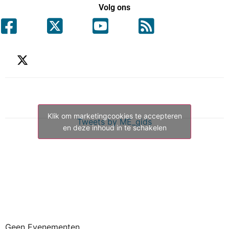
Volg ons
Klik om marketingcookies te accepteren
Tweets by ME_gids
en deze inhoud in te schakelen
Geen Evenementen