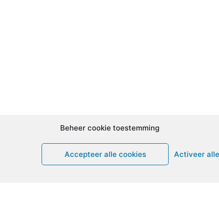
Beheer cookie toestemming
Accepteer alle cookies
Activeer all