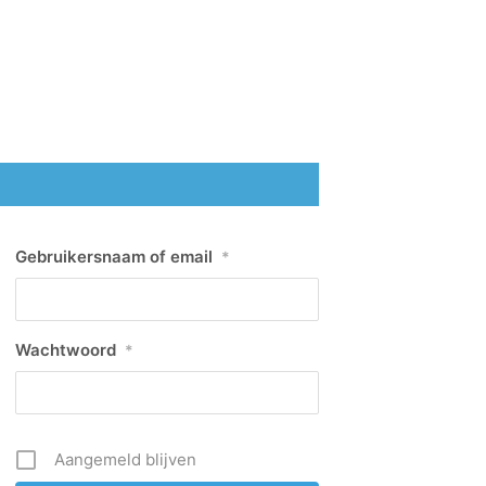
Gebruikersnaam of email
*
Wachtwoord
*
Aangemeld blijven