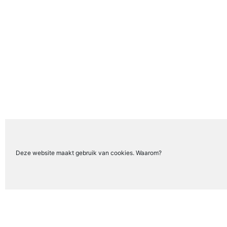
Deze website maakt gebruik van cookies. Waarom?