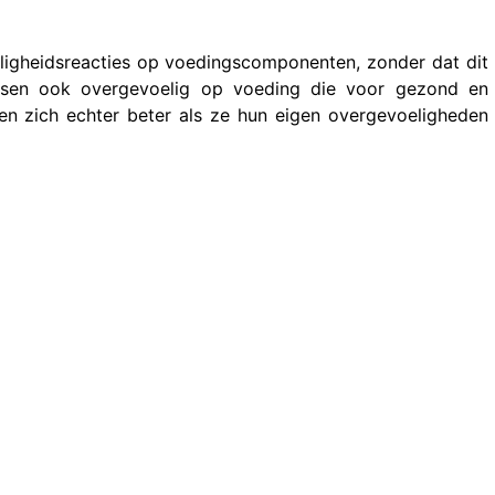
igheidsreacties op voedingscomponenten, zonder dat dit
nsen ook overgevoelig op voeding die voor gezond en
 zich echter beter als ze hun eigen overgevoeligheden