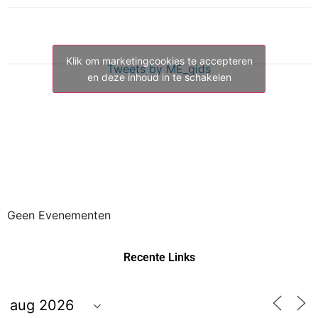
Klik om marketingcookies te accepteren
Tweets by ME_gids
en deze inhoud in te schakelen
Geen Evenementen
Recente Links