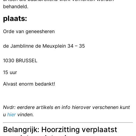
behandeld.
plaats:
Orde van geneesheren
de Jamblinne de Meuxplein 34 – 35
1030 BRUSSEL
15 uur
Alvast enorm bedankt!
Nvdr: eerdere artikels en info hierover verschenen kunt
u
hier
vinden.
Belangrijk: Hoorzitting verplaatst