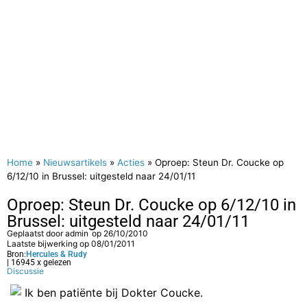
Home
»
Nieuwsartikels
»
Acties
»
Oproep: Steun Dr. Coucke op
6/12/10 in Brussel: uitgesteld naar 24/01/11
Oproep: Steun Dr. Coucke op 6/12/10 in
Brussel: uitgesteld naar 24/01/11
Geplaatst door
admin
op
26/10/2010
Laatste bijwerking op 08/01/2011
Bron:
Hercules & Rudy
| 16945 x gelezen
Discussie
Ik ben patiënte bij Dokter Coucke.