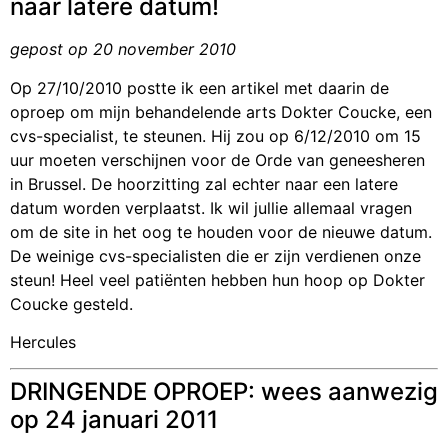
naar latere datum!
gepost op 20 november 2010
Op 27/10/2010 postte ik een artikel met daarin de
oproep om mijn behandelende arts Dokter Coucke, een
cvs-specialist, te steunen. Hij zou op 6/12/2010 om 15
uur moeten verschijnen voor de Orde van geneesheren
in Brussel. De hoorzitting zal echter naar een latere
datum worden verplaatst. Ik wil jullie allemaal vragen
om de site in het oog te houden voor de nieuwe datum.
De weinige cvs-specialisten die er zijn verdienen onze
steun! Heel veel patiënten hebben hun hoop op Dokter
Coucke gesteld.
Hercules
DRINGENDE OPROEP: wees aanwezig
op 24 januari 2011