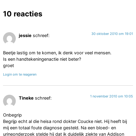
10 reacties
30 oktober 2010 om 19:01
jessie
schreef:
Beetje lastig om te komen, ik denk voor veel mensen.
Is een handtekeningenactie niet beter?
groet
Login om te reageren
1 november 2010 om 10:05
Tineke
schreef:
Onbegrip
Begrijp echt al die heisa rond dokter Coucke niet. Hij heeft bij
mij een totaal foute diagnose gesteld. Na een bloed- en
urineonderzoek stelde hij dat ik duidelijk ziekte van Addison