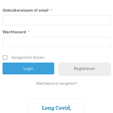
Gebruikersnaam of email
*
Wachtwoord
*
Aangemeld blijven
Registreren
Wachtwoord vergeten?
Long Covid,