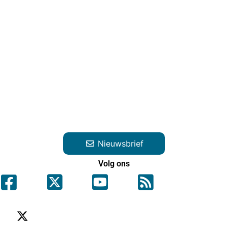
Nieuwsbrief
Volg ons