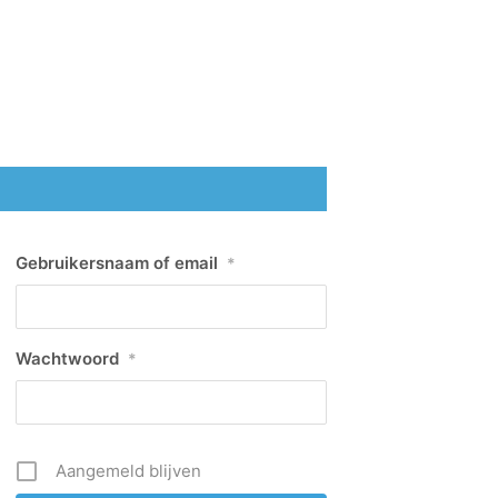
Gebruikersnaam of email
*
Wachtwoord
*
Aangemeld blijven