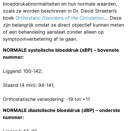
bloeddrukabnormaliteiten en hun normale waarden,
zoals ze worden beschreven in Dr. David Streeten’s
boek
Orthostatic Disorders of the Circulation
…. Deze
zijn belangrijk omdat ze direct objectief kunnen meten
of een behandeling aanslaat zonder alleen op
symptoomverbetering af te gaan.
NORMALE systolische bloeddruk (sBP) – bovenste
nummer:
Liggend: 100-142;
Staand (4 min): 94-141;
Orthostatische verandering: -19 tot +11
NORMALE diastolische bloeddruk (dBP) – onderste
nummer: