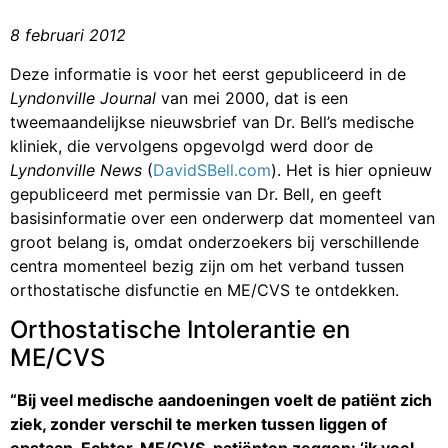
8 februari 2012
Deze informatie is voor het eerst gepubliceerd in de
Lyndonville Journal
van mei 2000, dat is een
tweemaandelijkse nieuwsbrief van Dr. Bell’s medische
kliniek, die vervolgens opgevolgd werd door de
Lyndonville News
(
DavidSBell.com
). Het is hier opnieuw
gepubliceerd met permissie van Dr. Bell, en geeft
basisinformatie over een onderwerp dat momenteel van
groot belang is, omdat onderzoekers bij verschillende
centra momenteel bezig zijn om het verband tussen
orthostatische disfunctie en ME/CVS te ontdekken.
Orthostatische Intolerantie en
ME/CVS
“Bij veel medische aandoeningen voelt de patiënt zich
ziek, zonder verschil te merken tussen liggen of