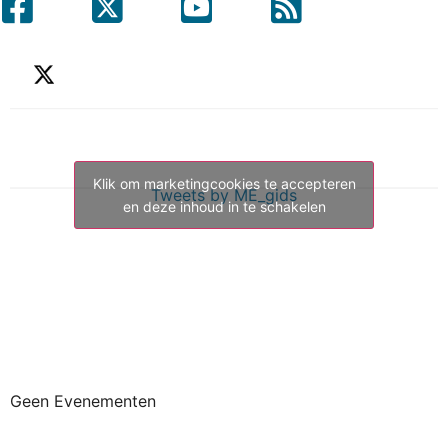
Klik om marketingcookies te accepteren
Tweets by ME_gids
en deze inhoud in te schakelen
Geen Evenementen