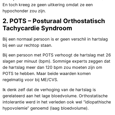
En toch kreeg ze geen uitkering omdat ze een
hypochonder zou zijn.
2. POTS – Posturaal Orthostatisch
Tachycardie Syndroom
Bij een normaal persoon is er geen verschil in hartslag
bij een uur rechtop staan.
Bij een persoon met POTS verhoogt de hartslag met 26
slagen per minuut (bpm). Sommige experts zeggen dat
de hartslag meer dan 120 bpm zou moeten zijn om
POTS te hebben. Maar beide waarden komen
regelmatig voor bij ME/CVS.
Ik denk zelf dat de verhoging van de hartslag is
gerelateerd aan het lage bloedvolume. Orthostatische
intolerantie werd in het verleden ook wel “idiopathische
hypovolemie” genoemd (laag bloedvolume).