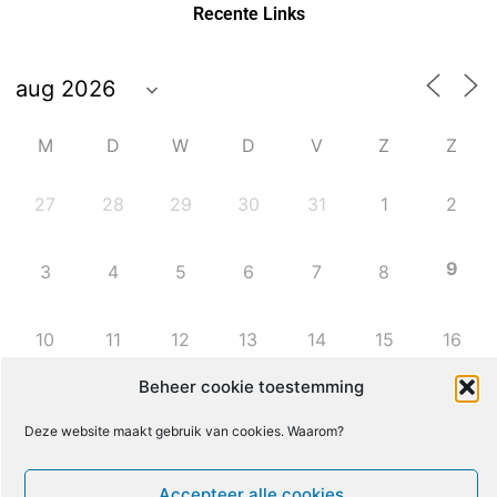
Recente Links
M
D
W
D
V
Z
Z
27
28
29
30
31
1
2
9
3
4
5
6
7
8
10
11
12
13
14
15
16
Beheer cookie toestemming
17
18
19
20
21
22
23
Deze website maakt gebruik van cookies. Waarom?
24
25
26
27
28
29
30
Accepteer alle cookies