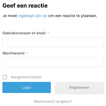
Geef een reactie
Je moet
ingelogd zijn op
om een reactie te plaatsen.
Gebruikersnaam of email
*
Wachtwoord
*
Aangemeld blijven
Registreren
Wachtwoord vergeten?