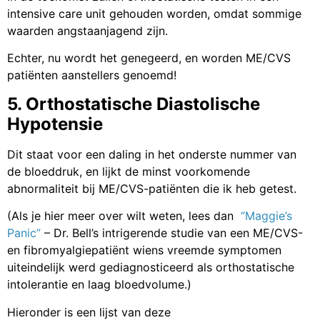
intensive care unit gehouden worden, omdat sommige
waarden angstaanjagend zijn.
Echter, nu wordt het genegeerd, en worden ME/CVS
patiënten aanstellers genoemd!
5. Orthostatische Diastolische
Hypotensie
Dit staat voor een daling in het onderste nummer van
de bloeddruk, en lijkt de minst voorkomende
abnormaliteit bij ME/CVS-patiënten die ik heb getest.
(Als je hier meer over wilt weten, lees dan
“Maggie’s
Panic”
– Dr. Bell’s intrigerende studie van een ME/CVS-
en fibromyalgiepatiënt wiens vreemde symptomen
uiteindelijk werd gediagnosticeerd als orthostatische
intolerantie en laag bloedvolume.)
Hieronder is een lijst van deze