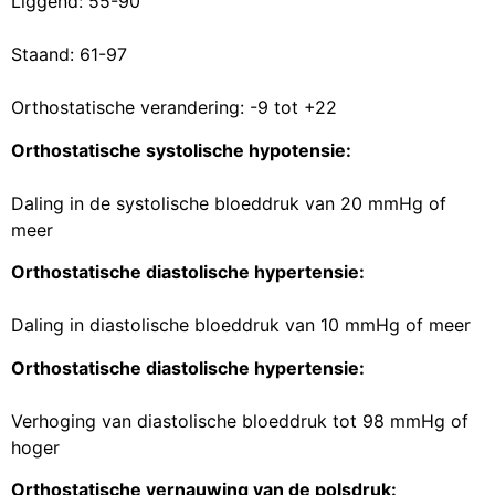
Liggend: 55-90
Staand: 61-97
Orthostatische verandering: -9 tot +22
Orthostatische systolische hypotensie:
Daling in de systolische bloeddruk van 20 mmHg of
meer
Orthostatische diastolische hypertensie:
Daling in diastolische bloeddruk van 10 mmHg of meer
Orthostatische diastolische hypertensie:
Verhoging van diastolische bloeddruk tot 98 mmHg of
hoger
Orthostatische vernauwing van de polsdruk: