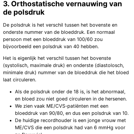
3. Orthostatische vernauwing van
de polsdruk
De polsdruk is het verschil tussen het bovenste en
onderste nummer van de bloeddruk. Een normaal
persoon met een bloeddruk van 100/60 zou
bijvoorbeeld een polsdruk van 40 hebben.
Het is eigenlijk het verschil tussen het bovenste
(systolisch, maximale druk) en onderste (diastolosch,
minimale druk) nummer van de bloeddruk die het bloed
laat circuleren.
Als de polsdruk onder de 18 is, is het abnormaal,
en bloed zou niet goed circuleren in de hersenen.
We zien vaak ME/CVS-patiënten met een
bloeddruk van 90/80, en dus een polsdruk van 10.
De huidige recordhouder is een jonge vrouw met
ME/CVS die een polsdruk had van 6 mmHg voor