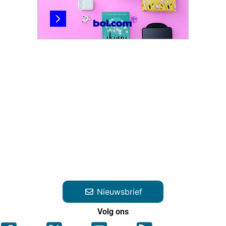
Nieuwsbrief
Volg ons