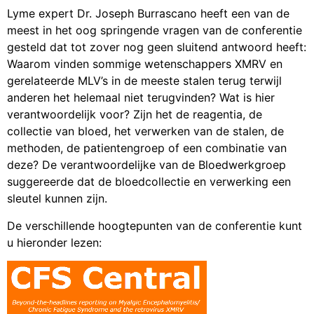
Lyme expert Dr. Joseph Burrascano heeft een van de
meest in het oog springende vragen van de conferentie
gesteld dat tot zover nog geen sluitend antwoord heeft:
Waarom vinden sommige wetenschappers XMRV en
gerelateerde MLV’s in de meeste stalen terug terwijl
anderen het helemaal niet terugvinden? Wat is hier
verantwoordelijk voor? Zijn het de reagentia, de
collectie van bloed, het verwerken van de stalen, de
methoden, de patientengroep of een combinatie van
deze? De verantwoordelijke van de Bloedwerkgroep
suggereerde dat de bloedcollectie en verwerking een
sleutel kunnen zijn.
De verschillende hoogtepunten van de conferentie kunt
u hieronder lezen: