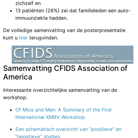
zichzelf en
13 patiënten (28%) zei dat familieleden een auto-
immuunziekte hadden.
De volledige samenvatting van de posterpresentatie
kunt u
hier
terugvinden.
Samenvatting CFIDS Association of
America
Interessante overzichtelijke samenvatting van de
workshop.
Of Mice and Men: A Summary of the First
International XMRV Workshop.
Een schematisch overzicht van “positieve” en
“negatieve” studies.