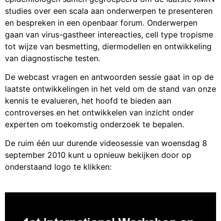
studies over een scala aan onderwerpen te presenteren
en bespreken in een openbaar forum. Onderwerpen
gaan van virus-gastheer intereacties, cell type tropisme
tot wijze van besmetting, diermodellen en ontwikkeling
van diagnostische testen.
De webcast vragen en antwoorden sessie gaat in op de
laatste ontwikkelingen in het veld om de stand van onze
kennis te evalueren, het hoofd te bieden aan
controverses en het ontwikkelen van inzicht onder
experten om toekomstig onderzoek te bepalen.
De ruim één uur durende videosessie van woensdag 8
september 2010 kunt u opnieuw bekijken door op
onderstaand logo te klikken: