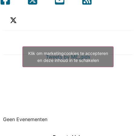
Klik om marketingcookies te accepteren
Tweets by ME_gids
en deze inhoud in te schakelen
Geen Evenementen