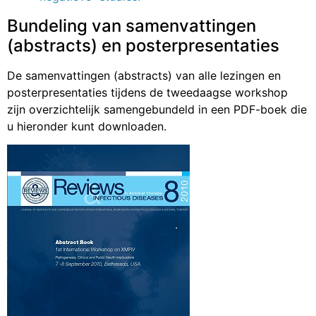
Bundeling van samenvattingen
(abstracts) en posterpresentaties
De samenvattingen (abstracts) van alle lezingen en
posterpresentaties tijdens de tweedaagse workshop
zijn overzichtelijk samengebundeld in een PDF-boek die
u hieronder kunt downloaden.