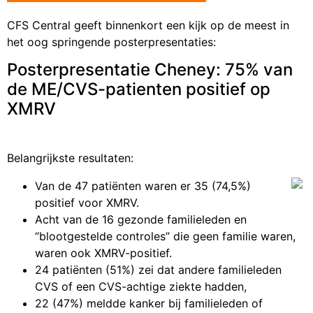
CFS Central geeft binnenkort een kijk op de meest in
het oog springende posterpresentaties:
Posterpresentatie Cheney: 75% van
de ME/CVS-patienten positief op
XMRV
Belangrijkste resultaten:
Van de 47 patiënten waren er 35 (74,5%)
positief voor XMRV.
Acht van de 16 gezonde familieleden en
“blootgestelde controles” die geen familie waren,
waren ook XMRV-positief.
24 patiënten (51%) zei dat andere familieleden
CVS of een CVS-achtige ziekte hadden,
22 (47%) meldde kanker bij familieleden of