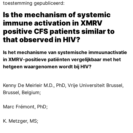
toestemming gepubliceerd:
Is the mechanism of systemic
immune activation in XMRV
positive CFS patients similar to
that observed in HIV?
Is het mechanisme van systemische immuunactivatie
in XMRV-positieve patiënten vergelijkbaar met het
hetgeen waargenomen wordt bij HIV?
Kenny De Meirleir M.D., PhD, Vrije Universiteit Brussel,
Brussel, Belgium;
Marc Frémont, PhD;
K. Metzger, MS;