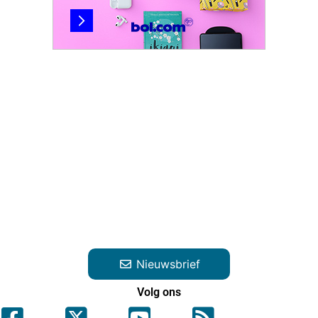
Nieuwsbrief
Volg ons