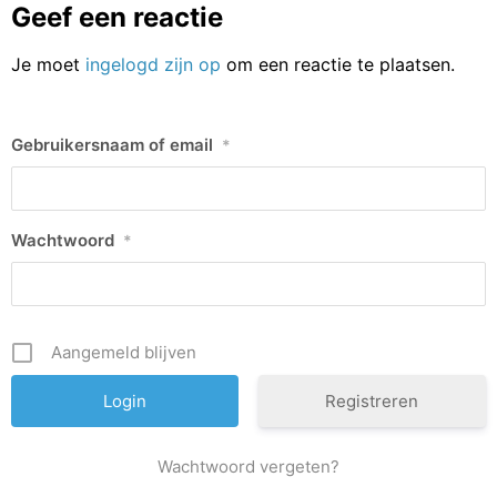
Geef een reactie
Je moet
ingelogd zijn op
om een reactie te plaatsen.
Gebruikersnaam of email
*
Wachtwoord
*
Aangemeld blijven
Registreren
Wachtwoord vergeten?