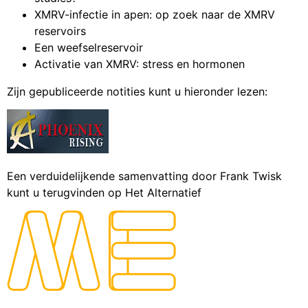
XMRV-infectie in apen: op zoek naar de XMRV
reservoirs
Een weefselreservoir
Activatie van XMRV: stress en hormonen
Zijn gepubliceerde notities kunt u hieronder lezen:
Een verduidelijkende samenvatting door Frank Twisk
kunt u terugvinden op Het Alternatief