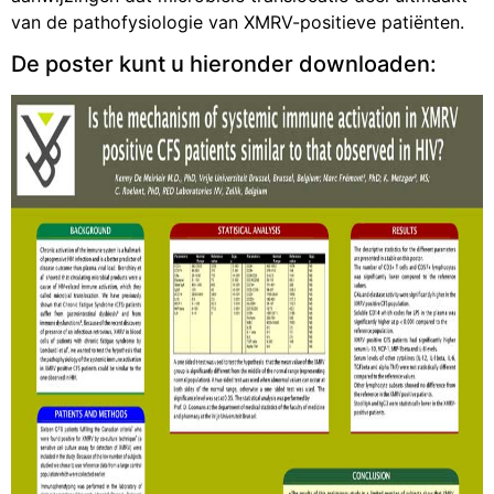
van de pathofysiologie van XMRV-positieve patiënten.
De poster kunt u hieronder downloaden: