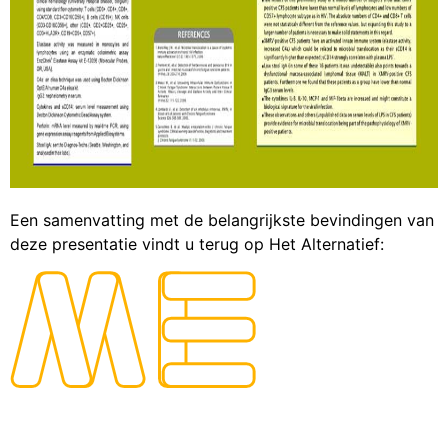
Een samenvatting met de belangrijkste bevindingen van
deze presentatie vindt u terug op Het Alternatief: