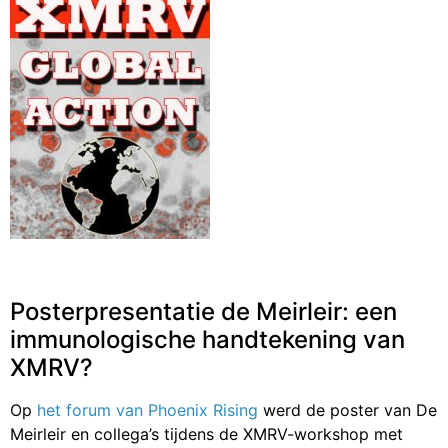
Posterpresentatie de Meirleir: een
immunologische handtekening van
XMRV?
Op
het forum van Phoenix Rising
werd de poster van De
Meirleir en collega’s tijdens de XMRV-workshop met