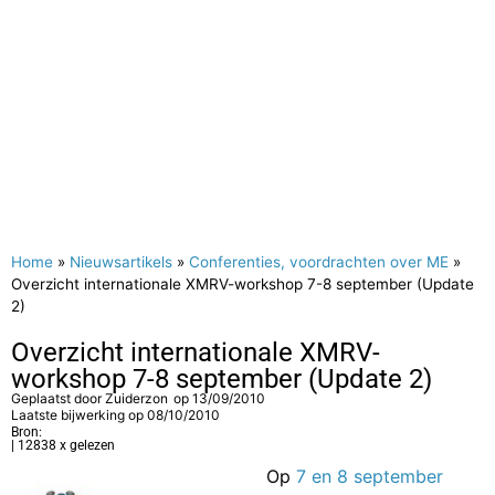
Home
»
Nieuwsartikels
»
Conferenties, voordrachten over ME
»
Overzicht internationale XMRV-workshop 7-8 september (Update
2)
Overzicht internationale XMRV-
workshop 7-8 september (Update 2)
Geplaatst door
Zuiderzon
op
13/09/2010
Laatste bijwerking op 08/10/2010
Bron:
| 12838 x gelezen
Op
7 en 8 september