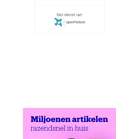
Een dienst van