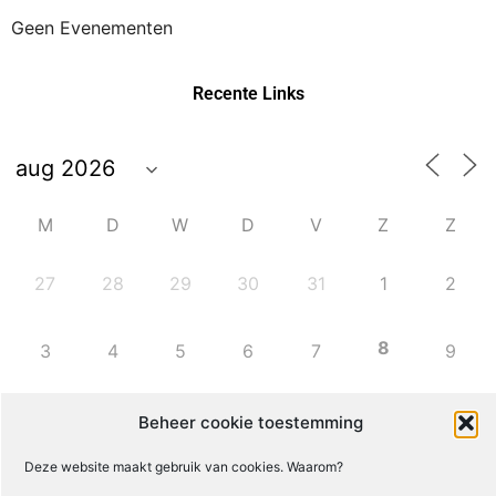
Geen Evenementen
Recente Links
M
D
W
D
V
Z
Z
27
28
29
30
31
1
2
8
3
4
5
6
7
9
10
11
12
13
14
15
16
Beheer cookie toestemming
Deze website maakt gebruik van cookies. Waarom?
17
18
19
20
21
22
23