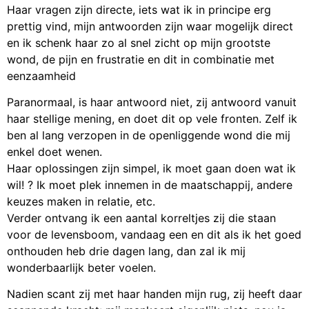
Haar vragen zijn directe, iets wat ik in principe erg
prettig vind, mijn antwoorden zijn waar mogelijk direct
en ik schenk haar zo al snel zicht op mijn grootste
wond, de pijn en frustratie en dit in combinatie met
eenzaamheid
Paranormaal, is haar antwoord niet, zij antwoord vanuit
haar stellige mening, en doet dit op vele fronten. Zelf ik
ben al lang verzopen in de openliggende wond die mij
enkel doet wenen.
Haar oplossingen zijn simpel, ik moet gaan doen wat ik
wil! ? Ik moet plek innemen in de maatschappij, andere
keuzes maken in relatie, etc.
Verder ontvang ik een aantal korreltjes zij die staan
voor de levensboom, vandaag een en dit als ik het goed
onthouden heb drie dagen lang, dan zal ik mij
wonderbaarlijk beter voelen.
Nadien scant zij met haar handen mijn rug, zij heeft daar