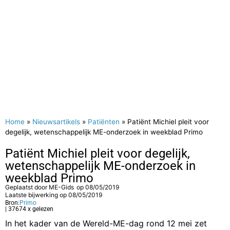
Home
»
Nieuwsartikels
»
Patiënten
»
Patiënt Michiel pleit voor
degelijk, wetenschappelijk ME-onderzoek in weekblad Primo
Patiënt Michiel pleit voor degelijk,
wetenschappelijk ME-onderzoek in
weekblad Primo
Geplaatst door
ME-Gids
op
08/05/2019
Laatste bijwerking op 08/05/2019
Bron:
Primo
| 37674 x gelezen
In het kader van de Wereld-ME-dag rond 12 mei zet