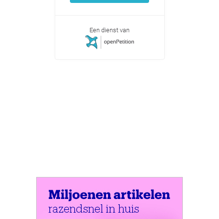
Een dienst van