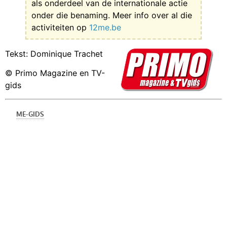
als onderdeel van de internationale actie
onder die benaming. Meer info over al die
activiteiten op
12me.be
Tekst: Dominique Trachet
© Primo Magazine en TV-
gids