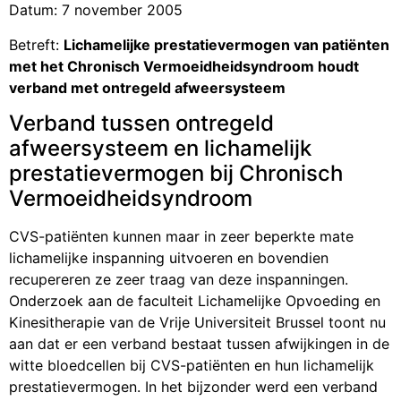
Datum: 7 november 2005
Betreft:
Lichamelijke prestatievermogen van patiënten
met het Chronisch Vermoeidheidsyndroom houdt
verband met ontregeld afweersysteem
Verband tussen ontregeld
afweersysteem en lichamelijk
prestatievermogen bij Chronisch
Vermoeidheidsyndroom
CVS-patiënten kunnen maar in zeer beperkte mate
lichamelijke inspanning uitvoeren en bovendien
recupereren ze zeer traag van deze inspanningen.
Onderzoek aan de faculteit Lichamelijke Opvoeding en
Kinesitherapie van de Vrije Universiteit Brussel toont nu
aan dat er een verband bestaat tussen afwijkingen in de
witte bloedcellen bij CVS-patiënten en hun lichamelijk
prestatievermogen. In het bijzonder werd een verband