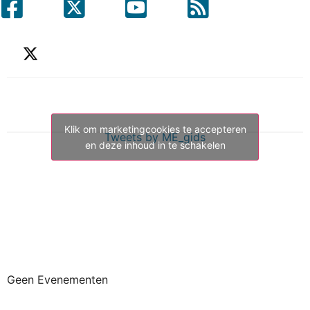
Klik om marketingcookies te accepteren
Tweets by ME_gids
en deze inhoud in te schakelen
Geen Evenementen