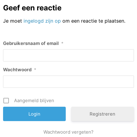
Geef een reactie
Je moet
ingelogd zijn op
om een reactie te plaatsen.
Gebruikersnaam of email
*
Wachtwoord
*
Aangemeld blijven
Registreren
Wachtwoord vergeten?