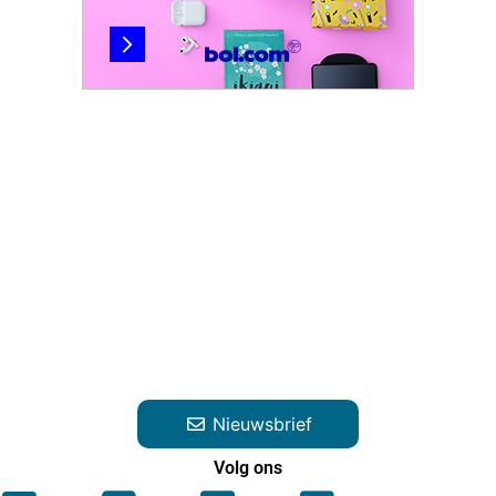
Nieuwsbrief
Volg ons