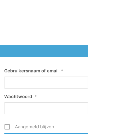
Gebruikersnaam of email
*
Wachtwoord
*
Aangemeld blijven