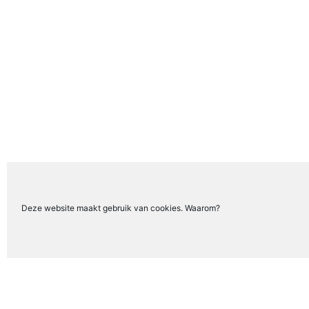
Deze website maakt gebruik van cookies. Waarom?