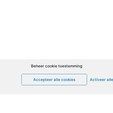
Beheer cookie toestemming
Accepteer alle cookies
Activeer all