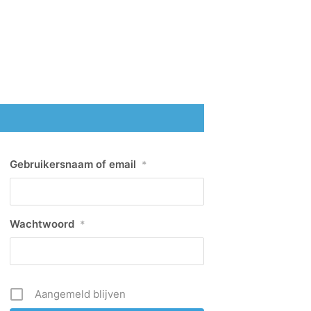
Gebruikersnaam of email
*
Wachtwoord
*
Aangemeld blijven