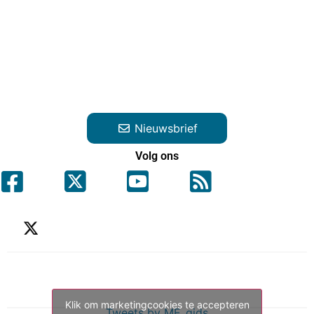
Nieuwsbrief
Volg ons
Klik om marketingcookies te accepteren
Tweets by ME_gids