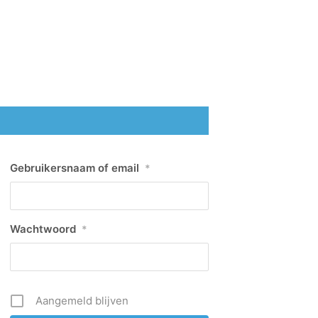
Gebruikersnaam of email
*
Wachtwoord
*
Aangemeld blijven