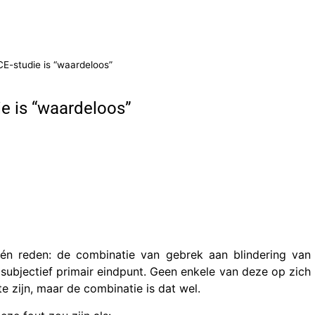
E-studie is “waardeloos”
e is “waardeloos”
én reden: de combinatie van gebrek aan blindering van
subjectief primair eindpunt. Geen enkele van deze op zich
te zijn, maar de combinatie is dat wel.