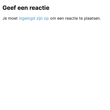
Geef een reactie
Je moet
ingelogd zijn op
om een reactie te plaatsen.