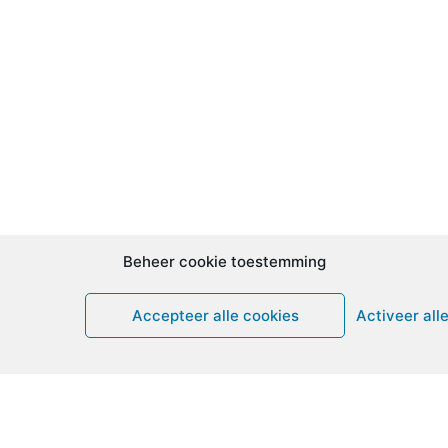
Beheer cookie toestemming
Accepteer alle cookies
Activeer all