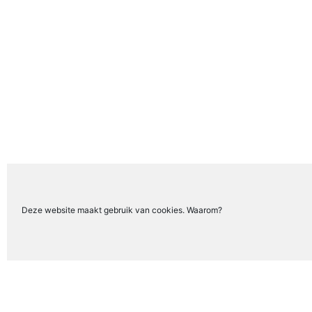
Deze website maakt gebruik van cookies. Waarom?