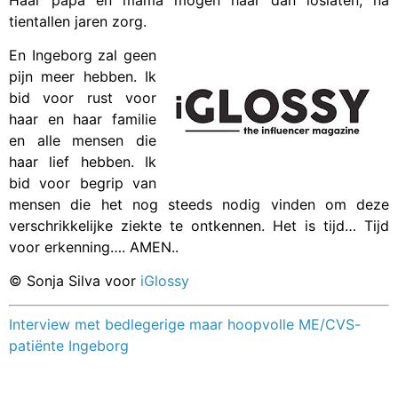
tientallen jaren zorg.
En Ingeborg zal geen
pijn meer hebben. Ik
bid voor rust voor
haar en haar familie
en alle mensen die
haar lief hebben. Ik
bid voor begrip van
mensen die het nog steeds nodig vinden om deze
verschrikkelijke ziekte te ontkennen. Het is tijd… Tijd
voor erkenning…. AMEN..
© Sonja Silva voor
iGlossy
Interview met bedlegerige maar hoopvolle ME/CVS-
patiënte Ingeborg