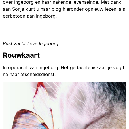
over Ingeborg en haar nakende levenseinde. Met dank
aan Sonja kunt u haar blog hieronder opnieuw lezen, als
eerbetoon aan Ingeborg.
Rust zacht lieve Ingeborg.
Rouwkaart
In opdracht van Ingeborg. Het gedachteniskaartje volgt
na haar afscheidsdienst.