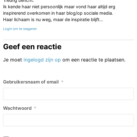
Treurig bericht.
Ik kende haar niet persoonlijk maar vond haar altijd erg
inspirerend overkomen in haar blog/op sociale media.
Haar lichaam is nu weg, maar de inspiratie blijft…
Login om te reageren
Geef een reactie
Je moet
ingelogd zijn op
om een reactie te plaatsen.
Gebruikersnaam of email
*
Wachtwoord
*