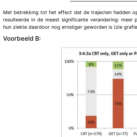
Met betrekking tot het effect dat de trajecten hadden 
resulteerde in de meest significante verandering: meer p
hun ziekte daardoor nog ernstiger geworden is (zie grafie
Voorbeeld B: