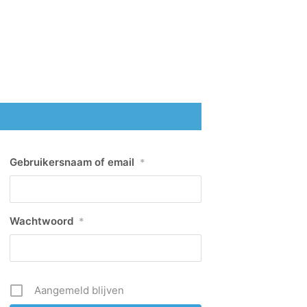
Gebruikersnaam of email
*
Wachtwoord
*
Aangemeld blijven