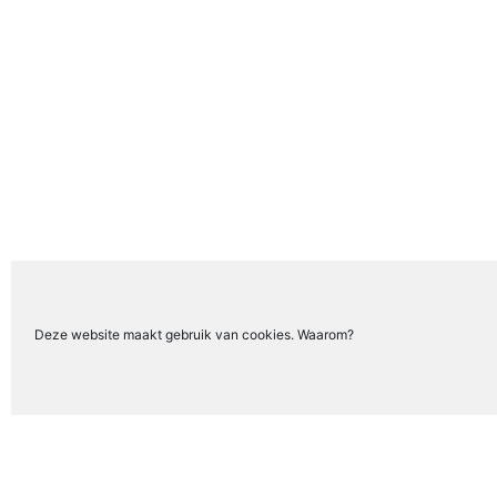
Deze website maakt gebruik van cookies. Waarom?