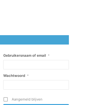
Gebruikersnaam of email
*
Wachtwoord
*
Aangemeld blijven