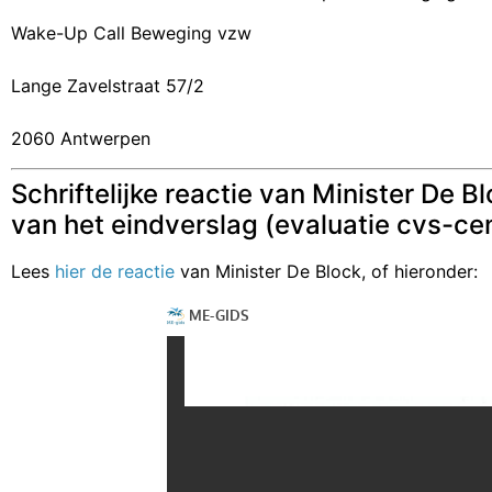
Wake-Up Call Beweging vzw
Lange Zavelstraat 57/2
2060 Antwerpen
Schriftelijke reactie van Minister D
van het eindverslag (evaluatie cvs-c
Lees
hier de reactie
van Minister De Block, of hieronder: