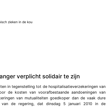
isch zieken in de kou
anger verplicht solidair te zijn
ten in tegenstelling tot de hospitalisatieverzekeringen van
voor de kosten van voorafbestaande aandoeningen van
zekeringen van mutualiteiten goedkoper dan de vaak dure
van de regering, dat dinsdag 5 januari 2010 in de