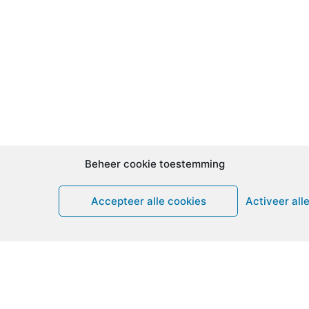
Beheer cookie toestemming
Accepteer alle cookies
Activeer all