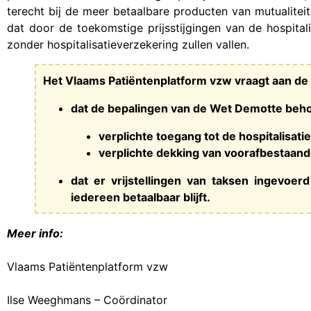
terecht bij de meer betaalbare producten van mutualite
dat door de toekomstige prijsstijgingen van de hospital
zonder hospitalisatieverzekering zullen vallen.
Het Vlaams Patiëntenplatform vzw vraagt aan de 
dat de bepalingen van de Wet Demotte behou
verplichte toegang tot de hospitalisati
verplichte dekking van voorafbestaan
dat er vrijstellingen van taksen ingevoer
iedereen betaalbaar blijft.
Meer info:
Vlaams Patiëntenplatform vzw
Ilse Weeghmans – Coördinator