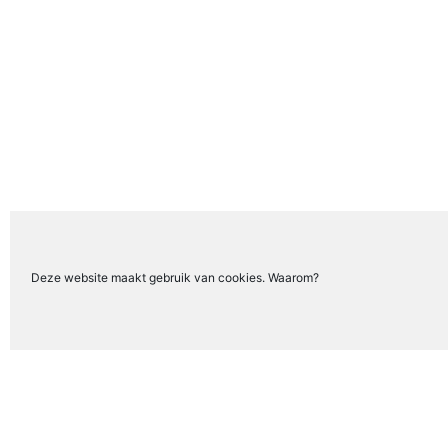
Deze website maakt gebruik van cookies. Waarom?