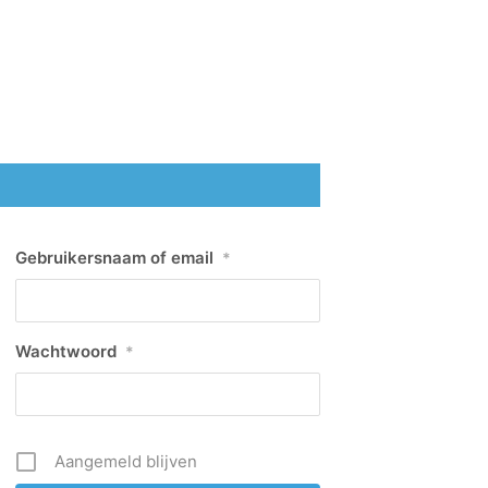
Gebruikersnaam of email
*
Wachtwoord
*
Aangemeld blijven