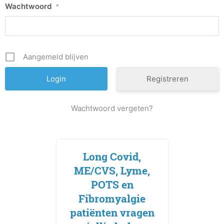
Wachtwoord
*
Aangemeld blijven
Registreren
Wachtwoord vergeten?
Long Covid,
ME/CVS, Lyme,
POTS en
Fibromyalgie
patiënten vragen