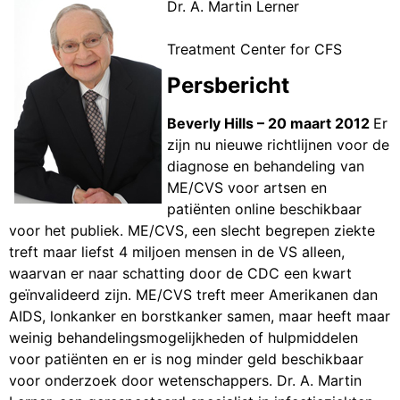
Dr. A. Martin Lerner
Treatment Center for CFS
Persbericht
Beverly Hills – 20 maart 2012
Er
zijn nu nieuwe richtlijnen voor de
diagnose en behandeling van
ME/CVS voor artsen en
patiënten online beschikbaar
voor het publiek. ME/CVS, een slecht begrepen ziekte
treft maar liefst 4 miljoen mensen in de VS alleen,
waarvan er naar schatting door de CDC een kwart
geïnvalideerd zijn. ME/CVS treft meer Amerikanen dan
AIDS, lonkanker en borstkanker samen, maar heeft maar
weinig behandelingsmogelijkheden of hulpmiddelen
voor patiënten en er is nog minder geld beschikbaar
voor onderzoek door wetenschappers. Dr. A. Martin