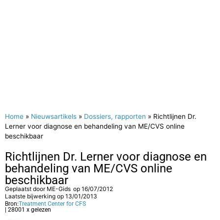
Home
»
Nieuwsartikels
»
Dossiers, rapporten
»
Richtlijnen Dr.
Lerner voor diagnose en behandeling van ME/CVS online
beschikbaar
Richtlijnen Dr. Lerner voor diagnose en
behandeling van ME/CVS online
beschikbaar
Geplaatst door
ME-Gids
op
16/07/2012
Laatste bijwerking op 13/01/2013
Bron:
Treatment Center for CFS
| 28001 x gelezen