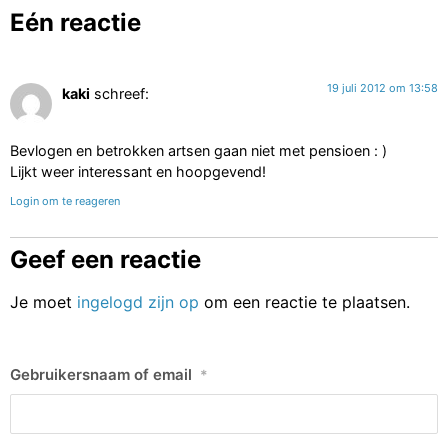
Eén reactie
19 juli 2012 om 13:58
kaki
schreef:
Bevlogen en betrokken artsen gaan niet met pensioen : )
Lijkt weer interessant en hoopgevend!
Login om te reageren
Geef een reactie
Je moet
ingelogd zijn op
om een reactie te plaatsen.
Gebruikersnaam of email
*