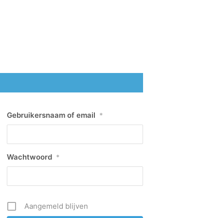
Gebruikersnaam of email
*
Wachtwoord
*
Aangemeld blijven