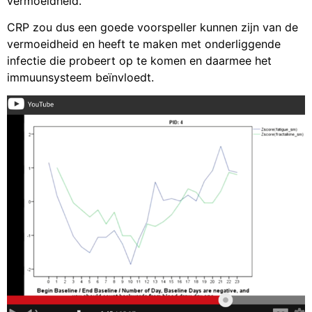
vermoeidheid.
CRP zou dus een goede voorspeller kunnen zijn van de
vermoeidheid en heeft te maken met onderliggende
infectie die probeert op te komen en daarmee het
immuunsysteem beïnvloedt.