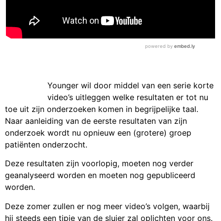
Younger wil door middel van een serie korte
video’s uitleggen welke resultaten er tot nu
toe uit zijn onderzoeken komen in begrijpelijke taal.
Naar aanleiding van de eerste resultaten van zijn
onderzoek wordt nu opnieuw een (grotere) groep
patiënten onderzocht.
Deze resultaten zijn voorlopig, moeten nog verder
geanalyseerd worden en moeten nog gepubliceerd
worden.
Deze zomer zullen er nog meer video’s volgen, waarbij
hij steeds een tipje van de sluier zal oplichten voor ons.