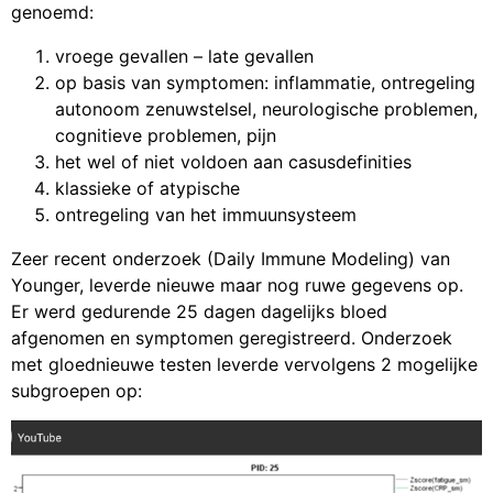
genoemd:
vroege gevallen – late gevallen
op basis van symptomen: inflammatie, ontregeling
autonoom zenuwstelsel, neurologische problemen,
cognitieve problemen, pijn
het wel of niet voldoen aan casusdefinities
klassieke of atypische
ontregeling van het immuunsysteem
Zeer recent onderzoek (Daily Immune Modeling) van
Younger, leverde nieuwe maar nog ruwe gegevens op.
Er werd gedurende 25 dagen dagelijks bloed
afgenomen en symptomen geregistreerd. Onderzoek
met gloednieuwe testen leverde vervolgens 2 mogelijke
subgroepen op: