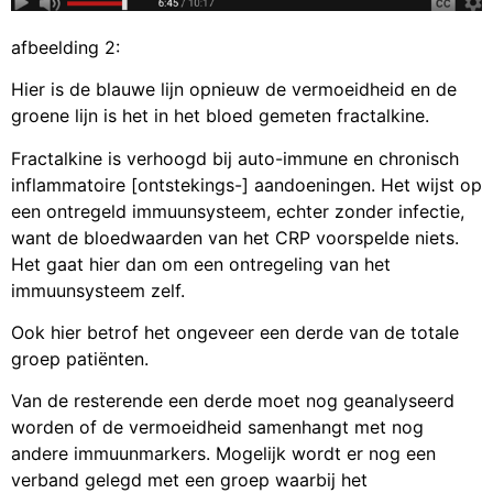
afbeelding 2:
Hier is de blauwe lijn opnieuw de vermoeidheid en de
groene lijn is het in het bloed gemeten fractalkine.
Fractalkine is verhoogd bij auto-immune en chronisch
inflammatoire [ontstekings-] aandoeningen. Het wijst op
een ontregeld immuunsysteem, echter zonder infectie,
want de bloedwaarden van het CRP voorspelde niets.
Het gaat hier dan om een ontregeling van het
immuunsysteem zelf.
Ook hier betrof het ongeveer een derde van de totale
groep patiënten.
Van de resterende een derde moet nog geanalyseerd
worden of de vermoeidheid samenhangt met nog
andere immuunmarkers. Mogelijk wordt er nog een
verband gelegd met een groep waarbij het