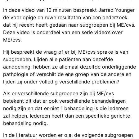
In deze video van 10 minuten bespreekt Jarred Younger
de voorlopige en ruwe resultaten van een onderzoek
dat hij recent heeft gedaan naar subgroepen bij ME/cvs.
Deze video is onderdeel van een serie video’s over
ME/cvs.
Hij bespreekt de vraag of er bij ME/cvs sprake is van
subgroepen. Lijden alle patiënten aan dezelfde
aandoening, hebben ze allemaal dezelfde onderliggende
pathologie of verschilt de ene groep van de andere en
lijden zij onder volledig verschillende problemen?
Als er verschillende subgroepen zijn bij ME/cvs
betekent dit dat er ook verschillende behandelingen
nodig zijn en dat er niet 1 behandeling is die iedereen
zal helpen. Iedereen heeft dan een specifieke gerichte
behandeling nodig.
In de literatuur worden er o.a. de volgende subgroepen