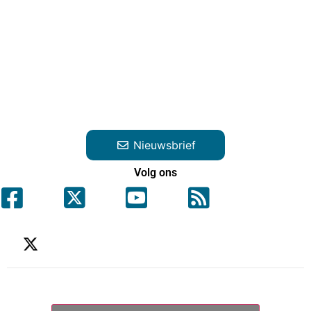
Nieuwsbrief
Volg ons