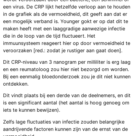
een virus. De CRP lijkt hetzelfde verloop aan te houden
in de grafiek als de vermoeidheid, dit geeft aan dat er
een mogelijk verband is. Younger gokt er op dat dit te
maken heeft met een laaggradige aanwezige infectie
die in de loop van de tijd fluctueert. Het
immuunsysteem reageert hier op door vermoeidheid te
veroorzaken [red.: zodat je rustiger aan gaat doen].
Dit CRP-niveau van 3 nanogram per milliliter is erg laag
en een reumatoloog zou hier niet bezorgd om worden.
Bij een eenmalig bloedonderzoek zou je dit niet kunnen
ontdekken.
Dit vindt plaats bij een derde van de deelnemers, en dit
is een significant aantal (het aantal is hoog genoeg om
iets te kunnen bewijzen).
Zelfs lage fluctuaties van infectie zouden belangrijke
aandrijvende factoren kunnen zijn van de ernst van de