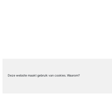
Deze website maakt gebruik van cookies. Waarom?