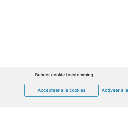
Beheer cookie toestemming
Accepteer alle cookies
Activeer all