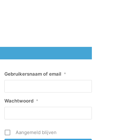
Gebruikersnaam of email
*
Wachtwoord
*
Aangemeld blijven