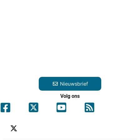
Nieuwsbrief
Volg ons