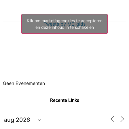
Klik om marketingcookies te accepteren
Tweets by ME_gids
en deze inhoud in te schakelen
Geen Evenementen
Recente Links