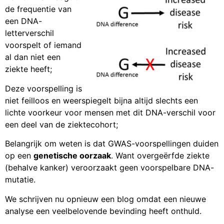
de frequentie van
een DNA-
letterverschil
voorspelt of iemand
al dan niet een
ziekte heeft;
Deze voorspelling is
niet feilloos en weerspiegelt bijna altijd slechts een
lichte voorkeur voor mensen met dit DNA-verschil voor
een deel van de ziektecohort;
Belangrijk om weten is dat GWAS-voorspellingen duiden
op een
genetische oorzaak
. Want overgeërfde ziekte
(behalve kanker) veroorzaakt geen voorspelbare DNA-
mutatie.
We schrijven nu opnieuw een blog omdat een nieuwe
analyse een veelbelovende bevinding heeft onthuld.