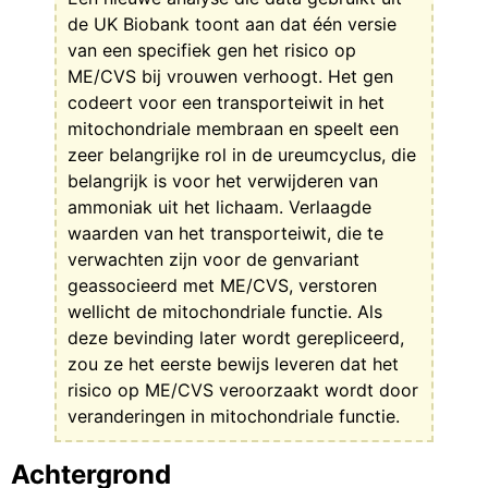
de UK Biobank toont aan dat één versie
van een specifiek gen het risico op
ME/CVS bij vrouwen verhoogt. Het gen
codeert voor een transporteiwit in het
mitochondriale membraan en speelt een
zeer belangrijke rol in de ureumcyclus, die
belangrijk is voor het verwijderen van
ammoniak uit het lichaam. Verlaagde
waarden van het transporteiwit, die te
verwachten zijn voor de genvariant
geassocieerd met ME/CVS, verstoren
wellicht de mitochondriale functie. Als
deze bevinding later wordt gerepliceerd,
zou ze het eerste bewijs leveren dat het
risico op ME/CVS veroorzaakt wordt door
veranderingen in mitochondriale functie.
Achtergrond