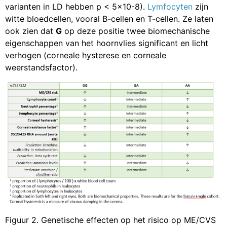
varianten in LD hebben p < 5×10-8).
Lymfocyten
zijn
witte bloedcellen, vooral B-cellen en T-cellen. Ze laten
ook zien dat
G
op deze positie twee biomechanische
eigenschappen van het hoornvlies significant en licht
verhogen (corneale hysterese en corneale
weerstandsfactor).
Figuur 2. Genetische effecten op het risico op ME/CVS