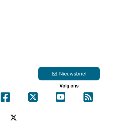
Nieuwsbrief
Volg ons