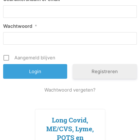
Wachtwoord
*
Aangemeld blijven
Registreren
Wachtwoord vergeten?
Long Covid,
ME/CVS, Lyme,
POTS en