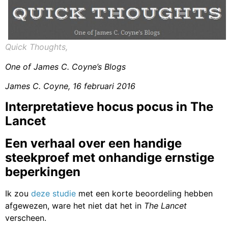
Quick Thoughts,
One of James C. Coyne’s Blogs
James C. Coyne, 16 februari 2016
Interpretatieve hocus pocus in The
Lancet
Een verhaal over een handige
steekproef met onhandige ernstige
beperkingen
Ik zou
deze studie
met een korte beoordeling hebben
afgewezen, ware het niet dat het in
The Lancet
verscheen.