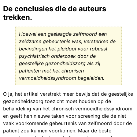
De conclusies die de auteurs
trekken.
Hoewel een geslaagde zelfmoord een
zeldzame gebeurtenis was, versterken de
bevindingen het pleidooi voor robuust
psychiatrisch onderzoek door de
geestelijke gezondheidszorg als zij
patiënten met het chronisch
vermoeidheidssyndroom begeleiden.
O ja, het artikel verstrekt meer bewijs dat de geestelijke
gezondheidszorg toezicht moet houden op de
behandeling van het chronisch vermoeidheidssyndroom
en geeft hen nieuwe taken voor screening die de niet
vaak voorkomende gebeurtenis van zelfmoord door de
patiënt zou kunnen voorkomen. Maar de beste