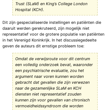
Trust (SLaM) en King’s College London
Hospital (KCH).
Dit zijn gespecialiseerde instellingen en patiënten die
daaruit werden gerekruteerd, zijn mogelijk niet
representatief voor de grotere populatie van patiënten
in het Verenigd Koninkrijk. In het discussiegedeelte
geven de auteurs dit ernstige probleem toe:
Omdat de verwijsroute voor dit centrum
een volledig onderzoek bevat, waaronder
een psychiatrische evaluatie, zou het
argument naar voren kunnen worden
gebracht dat gevallen die zijn verwezen
naar de gezamenlijke SLaM en KCH
diensten niet representatief zouden
kunnen zijn voor gevallen van chronisch
vermoeidheidssyndroom die worden