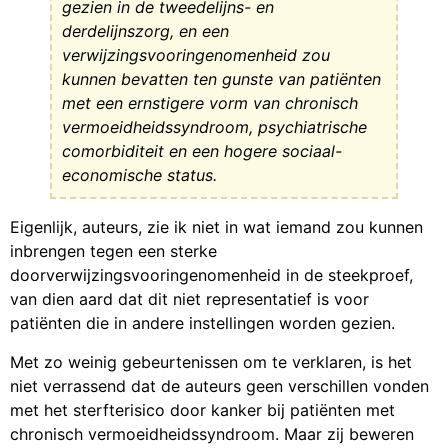
gezien in de tweedelijns- en
derdelijnszorg, en een
verwijzingsvooringenomenheid zou
kunnen bevatten ten gunste van patiënten
met een ernstigere vorm van chronisch
vermoeidheidssyndroom, psychiatrische
comorbiditeit en een hogere sociaal-
economische status.
Eigenlijk, auteurs, zie ik niet in wat iemand zou kunnen
inbrengen tegen een sterke
doorverwijzingsvooringenomenheid in de steekproef,
van dien aard dat dit niet representatief is voor
patiënten die in andere instellingen worden gezien.
Met zo weinig gebeurtenissen om te verklaren, is het
niet verrassend dat de auteurs geen verschillen vonden
met het sterfterisico door kanker bij patiënten met
chronisch vermoeidheidssyndroom. Maar zij beweren