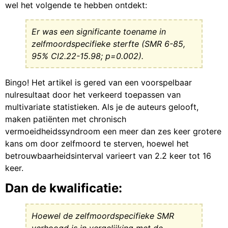
wel het volgende te hebben ontdekt:
Er was een significante toename in
zelfmoordspecifieke sterfte (SMR 6-85,
95% Cl2.22-15.98; p=0.002).
Bingo! Het artikel is gered van een voorspelbaar
nulresultaat door het verkeerd toepassen van
multivariate statistieken. Als je de auteurs gelooft,
maken patiënten met chronisch
vermoeidheidssyndroom een meer dan zes keer grotere
kans om door zelfmoord te sterven, hoewel het
betrouwbaarheidsinterval varieert van 2.2 keer tot 16
keer.
Dan de kwalificatie:
Hoewel de zelfmoordspecifieke SMR