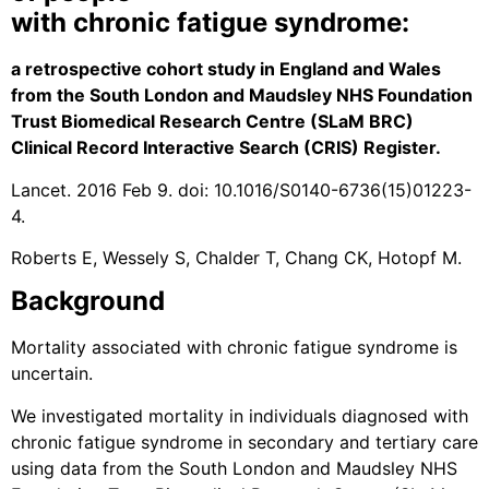
with chronic fatigue syndrome:
a retrospective cohort study in England and Wales
from the South London and Maudsley NHS Foundation
Trust Biomedical Research Centre (SLaM BRC)
Clinical Record Interactive Search (CRIS) Register.
Lancet. 2016 Feb 9. doi: 10.1016/S0140-6736(15)01223-
4.
Roberts E, Wessely S, Chalder T, Chang CK, Hotopf M.
Background
Mortality associated with chronic fatigue syndrome is
uncertain.
We investigated mortality in individuals diagnosed with
chronic fatigue syndrome in secondary and tertiary care
using data from the South London and Maudsley NHS