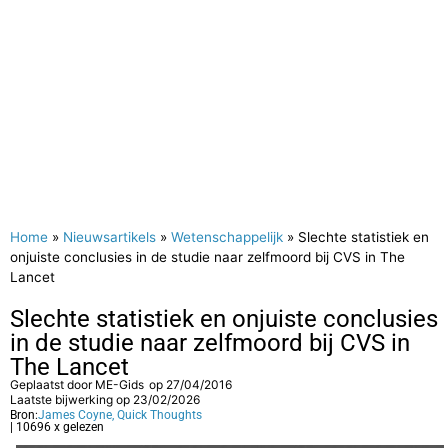
Home
»
Nieuwsartikels
»
Wetenschappelijk
»
Slechte statistiek en
onjuiste conclusies in de studie naar zelfmoord bij CVS in The
Lancet
Slechte statistiek en onjuiste conclusies
in de studie naar zelfmoord bij CVS in
The Lancet
Geplaatst door
ME-Gids
op
27/04/2016
Laatste bijwerking op 23/02/2026
Bron:
James Coyne, Quick Thoughts
| 10696 x gelezen