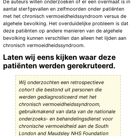
De auteurs willen onderzoeken of er een overmaat is in
aantal sterfgevallen en zelfmoorden onder patiënten
met het chronisch vermoeidheidssyndroom versus de
algehele bevolking. Het overduidelijke probleem is dat
deze patiënten op andere manieren van de algehele
bevolking kunnen verschillen dan alleen het lijden aan
chronisch vermoeidheidssyndroom.
Laten wij eens kijken waar deze
patiënten werden gerekruteerd.
Wij onderzochten een retrospectieve
cohort die bestond uit personen die
werden gediagnosticeerd met het
chronisch vermoeidheidssyndroom,
gebruikmakend van data van de nationale
onderzoeks- en behandelingsdienst voor
chronische vermoeidheid aan de South
London and Maudsley NHS Foundation