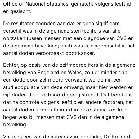
Office of National Statistics, gematcht volgens leeftijd
en geslacht.
De resultaten toonden aan dat er geen significant
verschil was in de algemene sterftecijfers van alle
oorzaken tussen mensen met een diagnose van CVS en
de algemene bevolking; noch was er enig verschil in het
aantal doden veroorzaakt door kanker.
Echter, op basis van de zelfmoordcijfers in de algemene
bevolking van Engeland en Wales, zou er minder dan
een dode door zelfmoord verwacht worden in een
studiepopulatie van deze omvang, maar hier werden er
vijf doden door zelfmoord geregistreerd. Dat betekent
dat na controle volgens leeftijd en andere factoren, het
aantal doden door zelfmoord in deze studie zes keer
hoger was bij mensen met CVS dan in de algemene
bevolking.
Volgens een van de auteurs van de studie, Dr. Emmert