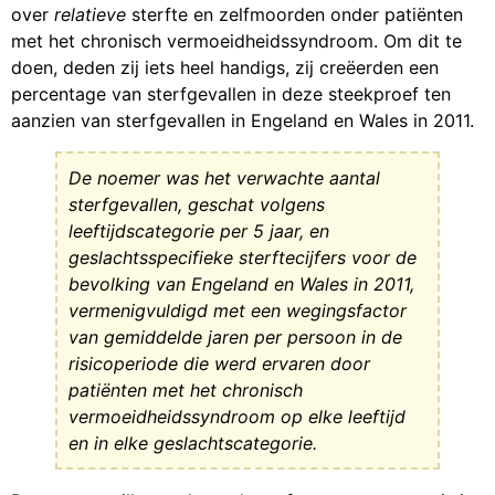
over
relatieve
sterfte en zelfmoorden onder patiënten
met het chronisch vermoeidheidssyndroom. Om dit te
doen, deden zij iets heel handigs, zij creëerden een
percentage van sterfgevallen in deze steekproef ten
aanzien van sterfgevallen in Engeland en Wales in 2011.
De noemer was het verwachte aantal
sterfgevallen, geschat volgens
leeftijdscategorie per 5 jaar, en
geslachtsspecifieke sterftecijfers voor de
bevolking van Engeland en Wales in 2011,
vermenigvuldigd met een wegingsfactor
van gemiddelde jaren per persoon in de
risicoperiode die werd ervaren door
patiënten met het chronisch
vermoeidheidssyndroom op elke leeftijd
en in elke geslachtscategorie.