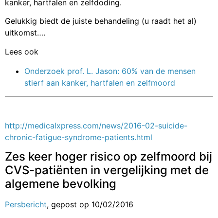
kanker, hartfalen en zelfdoding.
Gelukkig biedt de juiste behandeling (u raadt het al)
uitkomst….
Lees ook
Onderzoek prof. L. Jason: 60% van de mensen
stierf aan kanker, hartfalen en zelfmoord
http://medicalxpress.com/news/2016-02-suicide-
chronic-fatigue-syndrome-patients.html
Zes keer hoger risico op zelfmoord bij
CVS-patiënten in vergelijking met de
algemene bevolking
Persbericht
, gepost op 10/02/2016