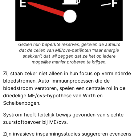
Gezien hun beperkte reserves, geloven de auteurs
dat de cellen van ME/cvs-patiënten “naar energie
snakken”; dat wil zeggen dat ze het op iedere
mogelijke manier proberen te krijgen.
Zij staan zeker niet alleen in hun focus op verminderde
bloedstromen. Auto-immuunprocessen die de
bloedstroom verstoren, spelen een centrale rol in de
driedelige ME/cvs-hypothese van Wirth en
Scheibenbogen.
Systrom heeft feitelijk bewijs gevonden van slechte
zuurstoftoevoer bij ME/cvs.
Zijn invasieve inspanningsstudies suggereren eveneens