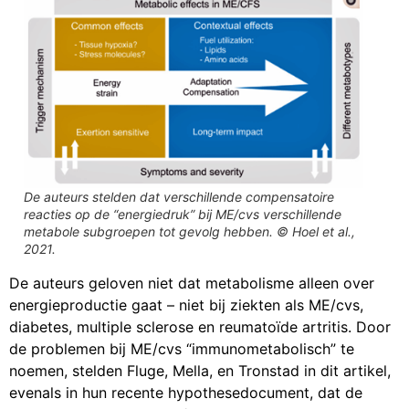
De auteurs stelden dat verschillende compensatoire
reacties op de “energiedruk” bij ME/cvs verschillende
metabole subgroepen tot gevolg hebben. © Hoel et al.,
2021.
De auteurs geloven niet dat metabolisme alleen over
energieproductie gaat – niet bij ziekten als ME/cvs,
diabetes, multiple sclerose en reumatoïde artritis. Door
de problemen bij ME/cvs “immunometabolisch” te
noemen, stelden Fluge, Mella, en Tronstad in dit artikel,
evenals in hun recente hypothesedocument, dat de