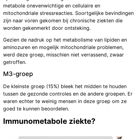
metabole onevenwichtige en cellulaire en
mitochondriale stressreacties. Soortgelijke bevindingen
zijn naar voren gekomen bij chronische ziekten die
worden gekenmerkt door ontsteking.
Gezien de nadruk op het metabolisme van lipiden en
aminozuren en mogelijk mitochondriale problemen,
werd deze groep, misschien niet verrassend, zwaar
getroffen.
M3-groep
De kleinste groep (15%) bleek het midden te houden
tussen de gezonde controles en de andere groepen. Er
waren echter te weinig mensen in deze groep om ze
goed te kunnen beoordelen.
Immunometabole ziekte?