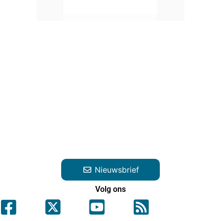
Nieuwsbrief
Volg ons