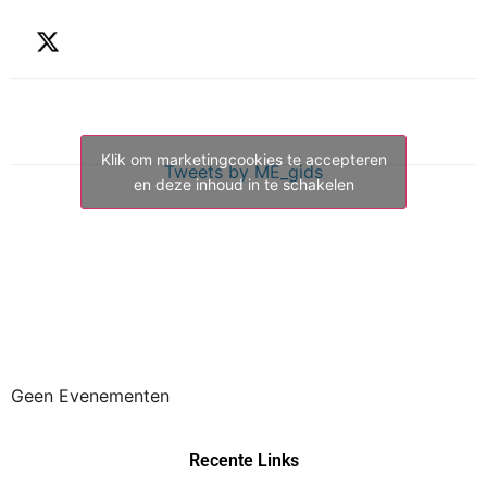
Klik om marketingcookies te accepteren
Tweets by ME_gids
en deze inhoud in te schakelen
Geen Evenementen
Recente Links