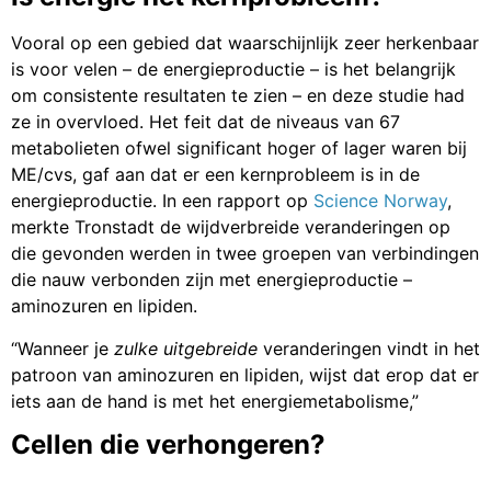
Vooral op een gebied dat waarschijnlijk zeer herkenbaar
is voor velen – de energieproductie – is het belangrijk
om consistente resultaten te zien – en deze studie had
ze in overvloed. Het feit dat de niveaus van 67
metabolieten ofwel significant hoger of lager waren bij
ME/cvs, gaf aan dat er een kernprobleem is in de
energieproductie. In een rapport op
Science Norway
,
merkte Tronstadt de wijdverbreide veranderingen op
die gevonden werden in twee groepen van verbindingen
die nauw verbonden zijn met energieproductie –
aminozuren en lipiden.
“Wanneer je
zulke uitgebreide
veranderingen vindt in het
patroon van aminozuren en lipiden, wijst dat erop dat er
iets aan de hand is met het energiemetabolisme,”
Cellen die verhongeren?