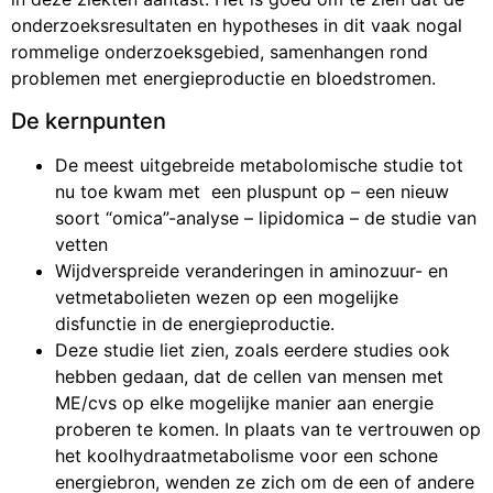
onderzoeksresultaten en hypotheses in dit vaak nogal
rommelige onderzoeksgebied, samenhangen rond
problemen met energieproductie en bloedstromen.
De kernpunten
De meest uitgebreide metabolomische studie tot
nu toe kwam met een pluspunt op – een nieuw
soort “omica”-analyse – lipidomica – de studie van
vetten
Wijdverspreide veranderingen in aminozuur- en
vetmetabolieten wezen op een mogelijke
disfunctie in de energieproductie.
Deze studie liet zien, zoals eerdere studies ook
hebben gedaan, dat de cellen van mensen met
ME/cvs op elke mogelijke manier aan energie
proberen te komen. In plaats van te vertrouwen op
het koolhydraatmetabolisme voor een schone
energiebron, wenden ze zich om de een of andere