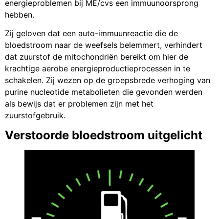
energieproblemen bij ME/cvs een immuunoorsprong
hebben.
Zij geloven dat een auto-immuunreactie die de
bloedstroom naar de weefsels belemmert, verhindert
dat zuurstof de mitochondriën bereikt om hier de
krachtige aerobe energieproductieprocessen in te
schakelen. Zij wezen op de groepsbrede verhoging van
purine nucleotide metabolieten die gevonden werden
als bewijs dat er problemen zijn met het
zuurstofgebruik.
Verstoorde bloedstroom uitgelicht