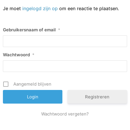
Je moet
ingelogd zijn op
om een reactie te plaatsen.
Gebruikersnaam of email
*
Wachtwoord
*
Aangemeld blijven
Registreren
Wachtwoord vergeten?