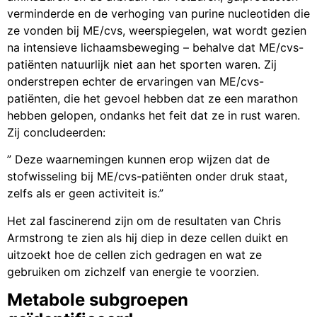
verminderde en de verhoging van purine nucleotiden die
ze vonden bij ME/cvs, weerspiegelen, wat wordt gezien
na intensieve lichaamsbeweging – behalve dat ME/cvs-
patiënten natuurlijk niet aan het sporten waren. Zij
onderstrepen echter de ervaringen van ME/cvs-
patiënten, die het gevoel hebben dat ze een marathon
hebben gelopen, ondanks het feit dat ze in rust waren.
Zij concludeerden:
” Deze waarnemingen kunnen erop wijzen dat de
stofwisseling bij ME/cvs-patiënten onder druk staat,
zelfs als er geen activiteit is.”
Het zal fascinerend zijn om de resultaten van Chris
Armstrong te zien als hij diep in deze cellen duikt en
uitzoekt hoe de cellen zich gedragen en wat ze
gebruiken om zichzelf van energie te voorzien.
Metabole subgroepen