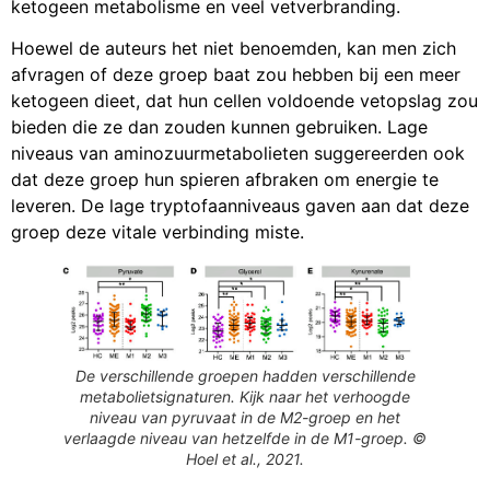
ketogeen metabolisme en veel vetverbranding.
Hoewel de auteurs het niet benoemden, kan men zich
afvragen of deze groep baat zou hebben bij een meer
ketogeen dieet, dat hun cellen voldoende vetopslag zou
bieden die ze dan zouden kunnen gebruiken. Lage
niveaus van aminozuurmetabolieten suggereerden ook
dat deze groep hun spieren afbraken om energie te
leveren. De lage tryptofaanniveaus gaven aan dat deze
groep deze vitale verbinding miste.
De verschillende groepen hadden verschillende
metabolietsignaturen. Kijk naar het verhoogde
niveau van pyruvaat in de M2-groep en het
verlaagde niveau van hetzelfde in de M1-groep. ©
Hoel et al., 2021.